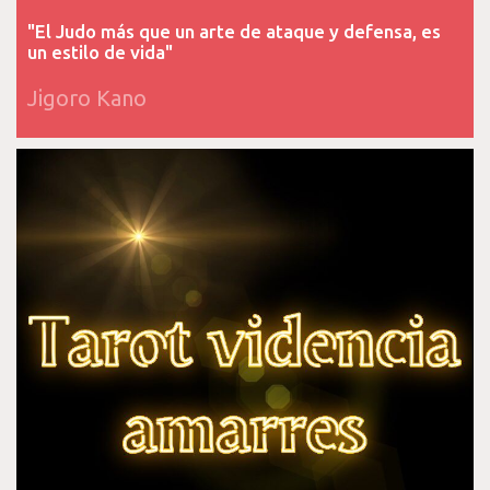
"El Judo más que un arte de ataque y defensa, es
un estilo de vida"
Jigoro Kano