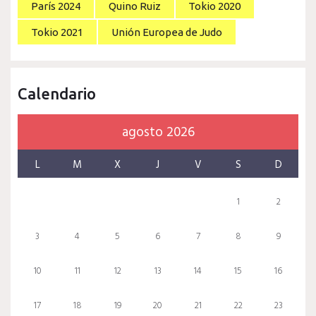
París 2024
Quino Ruiz
Tokio 2020
Tokio 2021
Unión Europea de Judo
Calendario
agosto 2026
L
M
X
J
V
S
D
1
2
3
4
5
6
7
8
9
10
11
12
13
14
15
16
17
18
19
20
21
22
23