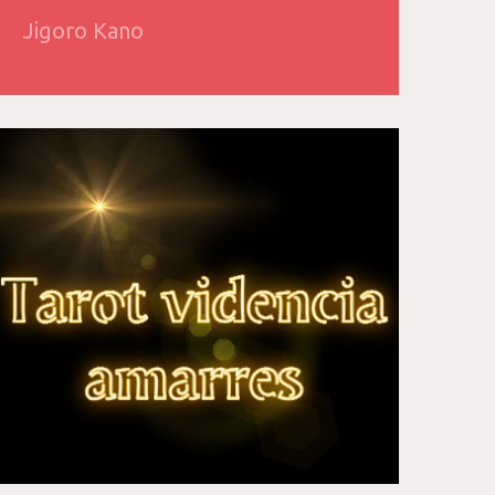
Jigoro Kano