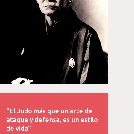
"El Judo más que un arte de
ataque y defensa, es un estilo
de vida"