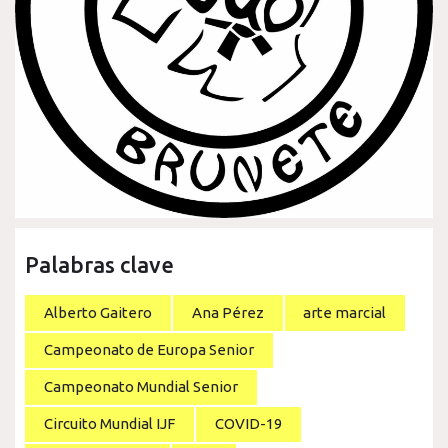
Palabras clave
Alberto Gaitero
Ana Pérez
arte marcial
Campeonato de Europa Senior
Campeonato Mundial Senior
Circuito Mundial IJF
COVID-19