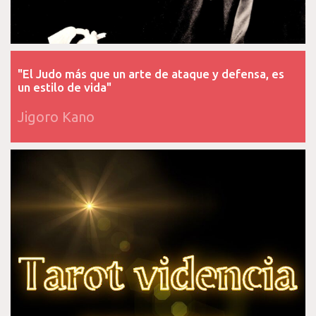
"El Judo más que un arte de ataque y defensa, es
un estilo de vida"
Jigoro Kano