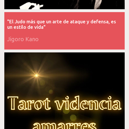
"El Judo más que un arte de ataque y defensa, es
un estilo de vida"
Jigoro Kano