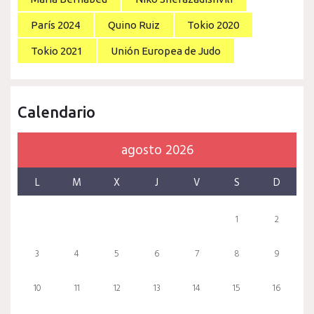
París 2024
Quino Ruiz
Tokio 2020
Tokio 2021
Unión Europea de Judo
Calendario
agosto 2026
L
M
X
J
V
S
D
1
2
3
4
5
6
7
8
9
10
11
12
13
14
15
16