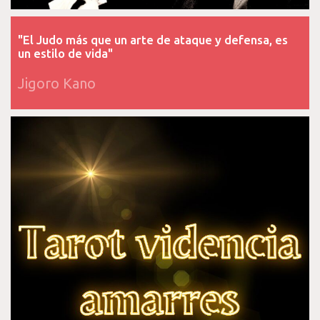
"El Judo más que un arte de ataque y defensa, es
un estilo de vida"
Jigoro Kano