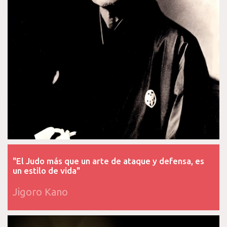
"El Judo más que un arte de ataque y defensa, es
un estilo de vida"
Jigoro Kano