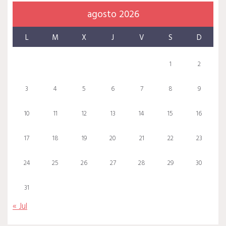
agosto 2026
L
M
X
J
V
S
D
1
2
3
4
5
6
7
8
9
10
11
12
13
14
15
16
17
18
19
20
21
22
23
24
25
26
27
28
29
30
31
« Jul