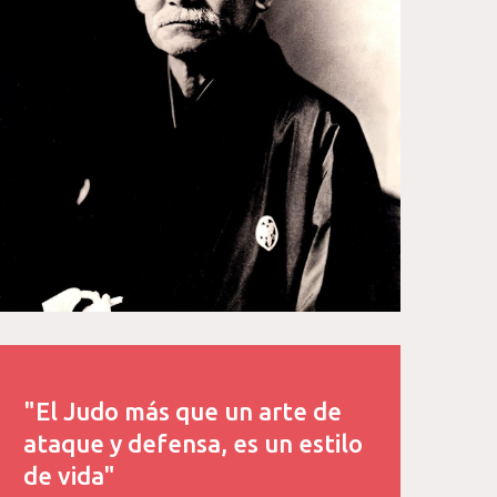
"El Judo más que un arte de
ataque y defensa, es un estilo
de vida"