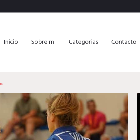
Inicio
Sobre mi
Categorias
Contacto
ro