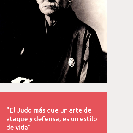
"El Judo más que un arte de
ataque y defensa, es un estilo
de vida"