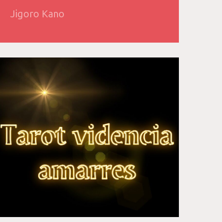
Jigoro Kano