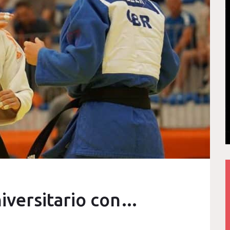
iversitario con…