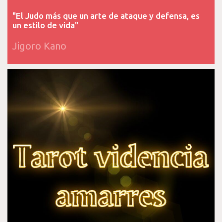
"El Judo más que un arte de ataque y defensa, es
un estilo de vida"
Jigoro Kano