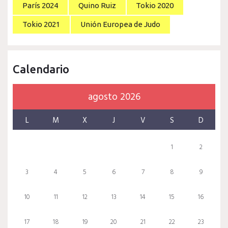
París 2024
Quino Ruiz
Tokio 2020
Tokio 2021
Unión Europea de Judo
Calendario
agosto 2026
L
M
X
J
V
S
D
1
2
3
4
5
6
7
8
9
10
11
12
13
14
15
16
17
18
19
20
21
22
23