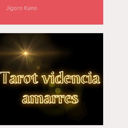
Jigoro Kano