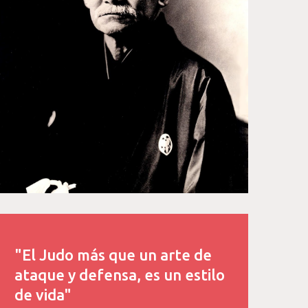
"El Judo más que un arte de
ataque y defensa, es un estilo
de vida"