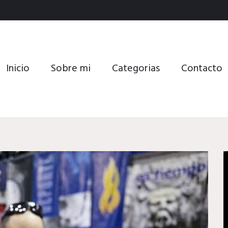
Inicio
Sobre mi
Categorias
Contacto