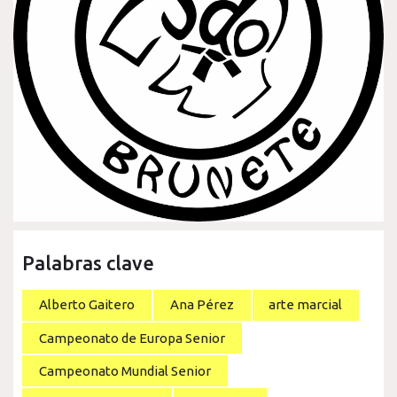
Palabras clave
Alberto Gaitero
Ana Pérez
arte marcial
Campeonato de Europa Senior
Campeonato Mundial Senior