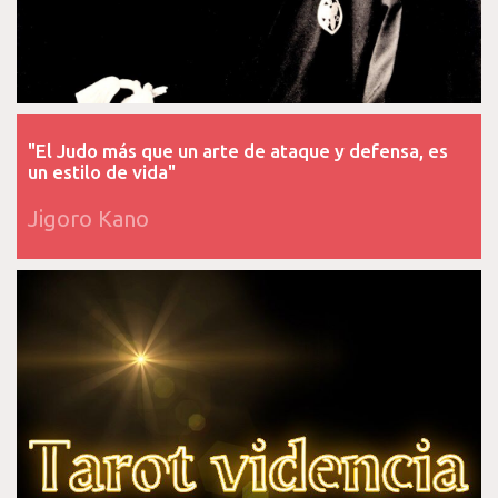
"El Judo más que un arte de ataque y defensa, es
un estilo de vida"
Jigoro Kano