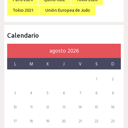
Tokio 2021
Unión Europea de Judo
Calendario
agosto 2026
L
M
X
J
V
S
D
1
2
3
4
5
6
7
8
9
10
11
12
13
14
15
16
17
18
19
20
21
22
23