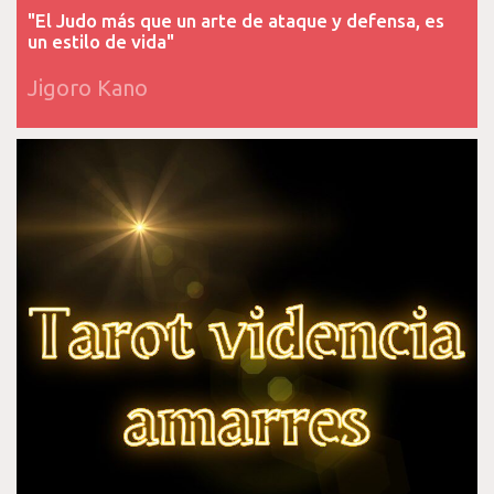
"El Judo más que un arte de ataque y defensa, es
un estilo de vida"
Jigoro Kano