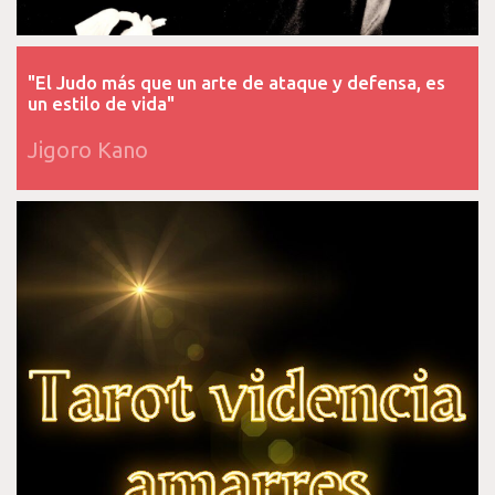
"El Judo más que un arte de ataque y defensa, es
un estilo de vida"
Jigoro Kano