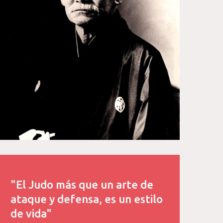
"El Judo más que un arte de
ataque y defensa, es un estilo
de vida"