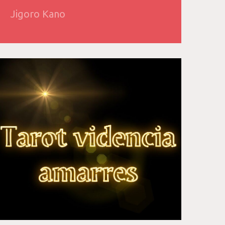
Jigoro Kano