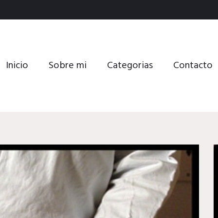
Inicio
Sobre mi
Categorias
Contacto