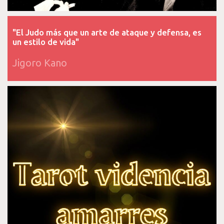
"El Judo más que un arte de ataque y defensa, es
un estilo de vida"
Jigoro Kano