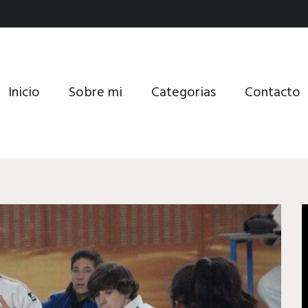
Inicio
Sobre mi
Categorias
Contacto