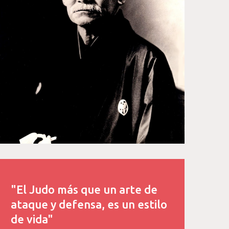
"El Judo más que un arte de
ataque y defensa, es un estilo
de vida"