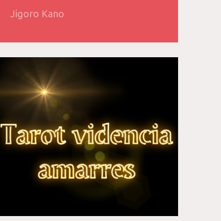
Jigoro Kano