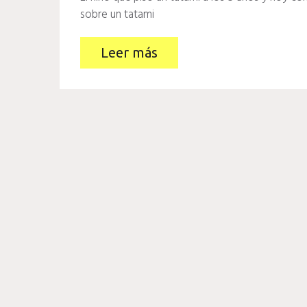
sobre un tatami
Leer más