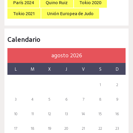
París 2024
Quino Ruiz
Tokio 2020
Tokio 2021
Unión Europea de Judo
Calendario
agosto 2026
L
M
X
J
V
S
D
1
2
3
4
5
6
7
8
9
10
11
12
13
14
15
16
17
18
19
20
21
22
23