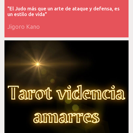
"El Judo más que un arte de ataque y defensa, es
un estilo de vida"
Jigoro Kano