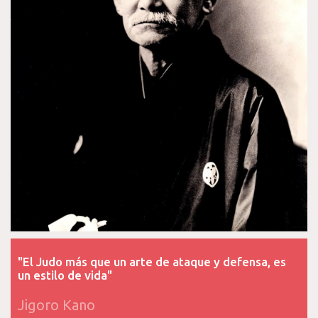
"El Judo más que un arte de ataque y defensa, es
un estilo de vida"
Jigoro Kano