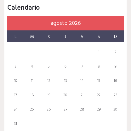
Calendario
agosto 2026
L
M
X
J
V
S
D
1
2
3
4
5
6
7
8
9
10
11
12
13
14
15
16
17
18
19
20
21
22
23
24
25
26
27
28
29
30
31