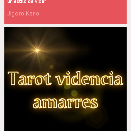
un estilo de vida"
Jigoro Kano