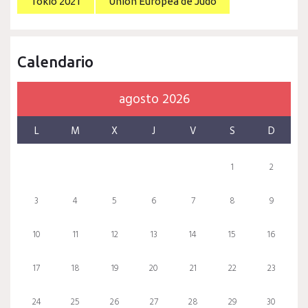
Tokio 2021
Unión Europea de Judo
Calendario
agosto 2026
L
M
X
J
V
S
D
1
2
3
4
5
6
7
8
9
10
11
12
13
14
15
16
17
18
19
20
21
22
23
24
25
26
27
28
29
30