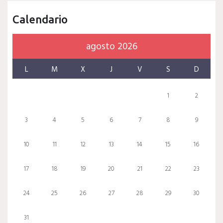
Calendario
agosto 2026
L
M
X
J
V
S
D
1
2
3
4
5
6
7
8
9
10
11
12
13
14
15
16
17
18
19
20
21
22
23
24
25
26
27
28
29
30
31