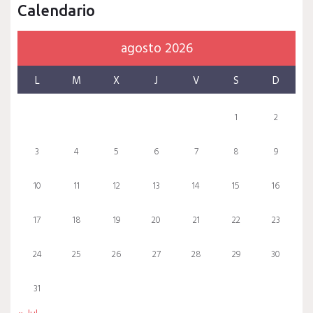
Calendario
agosto 2026
L
M
X
J
V
S
D
1
2
3
4
5
6
7
8
9
10
11
12
13
14
15
16
17
18
19
20
21
22
23
24
25
26
27
28
29
30
31