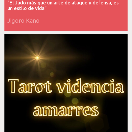
"El Judo más que un arte de ataque y defensa, es
un estilo de vida"
Jigoro Kano