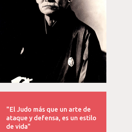
"El Judo más que un arte de
ataque y defensa, es un estilo
de vida"