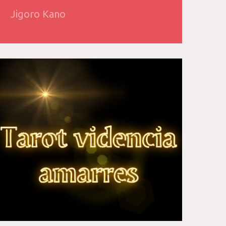
Jigoro Kano