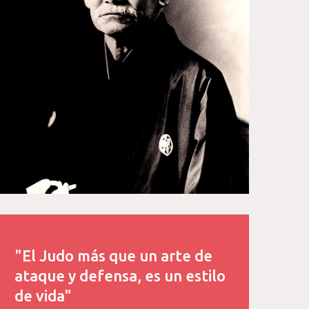
"El Judo más que un arte de
ataque y defensa, es un estilo
de vida"