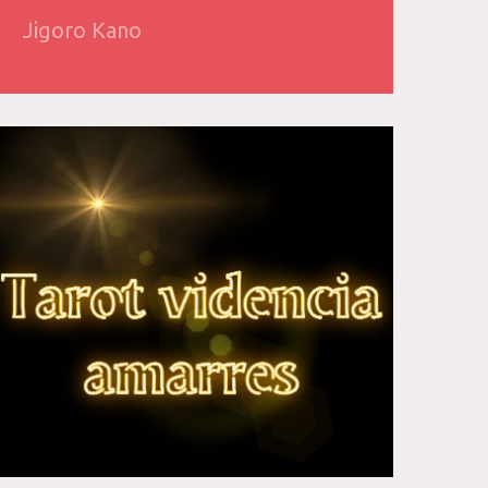
Jigoro Kano