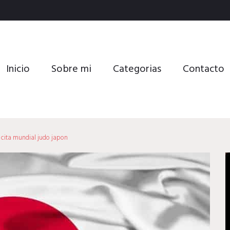
Inicio
Sobre mi
Categorias
Contacto
cita mundial judo japon