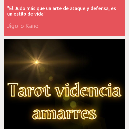
"El Judo más que un arte de ataque y defensa, es
un estilo de vida"
Jigoro Kano