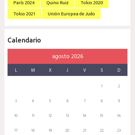
París 2024
Quino Ruiz
Tokio 2020
Tokio 2021
Unión Europea de Judo
Calendario
agosto 2026
L
M
X
J
V
S
D
1
2
3
4
5
6
7
8
9
10
11
12
13
14
15
16
17
18
19
20
21
22
23