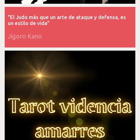
"El Judo más que un arte de ataque y defensa, es
un estilo de vida"
Jigoro Kano