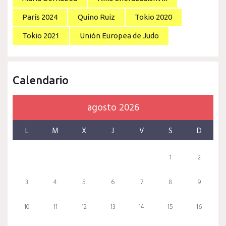
París 2024
Quino Ruiz
Tokio 2020
Tokio 2021
Unión Europea de Judo
Calendario
agosto 2026
L
M
X
J
V
S
D
1
2
3
4
5
6
7
8
9
10
11
12
13
14
15
16