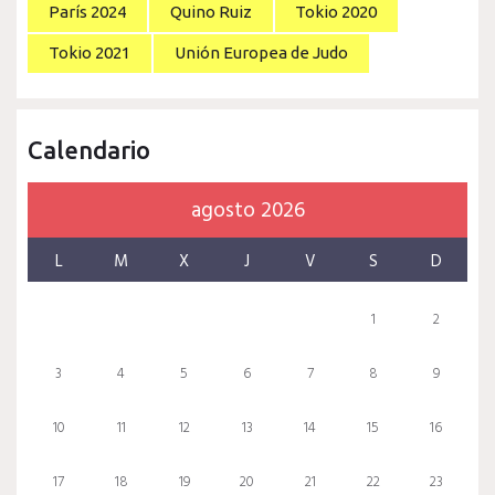
París 2024
Quino Ruiz
Tokio 2020
Tokio 2021
Unión Europea de Judo
Calendario
agosto 2026
L
M
X
J
V
S
D
1
2
3
4
5
6
7
8
9
10
11
12
13
14
15
16
17
18
19
20
21
22
23