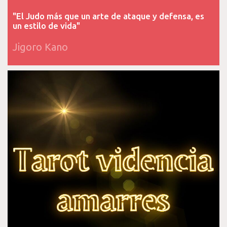
"El Judo más que un arte de ataque y defensa, es
un estilo de vida"
Jigoro Kano