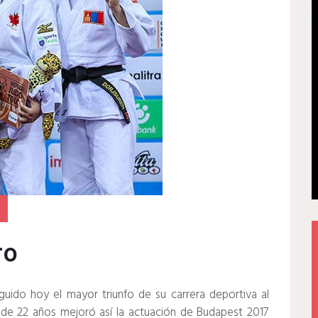
ro
uido hoy el mayor triunfo de su carrera deportiva al
n de 22 años mejoró así la actuación de Budapest 2017