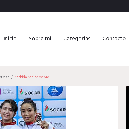
Inicio
Sobre mi
Categorias
Contacto
ticias
/
Yoshida se tiñe de oro