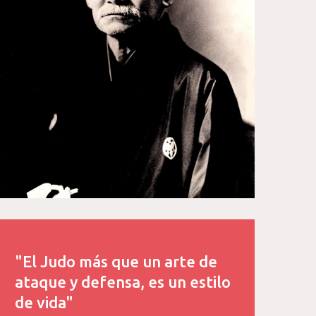
"El Judo más que un arte de
ataque y defensa, es un estilo
de vida"