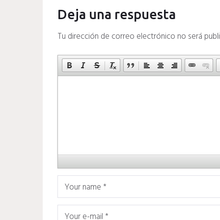
Deja una respuesta
Tu dirección de correo electrónico no será publ