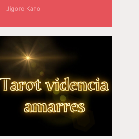
Jigoro Kano