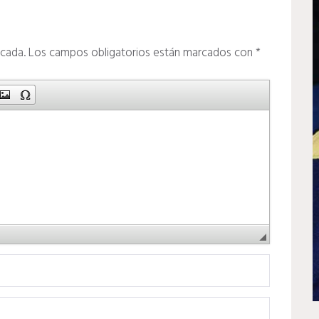
icada.
Los campos obligatorios están marcados con
*