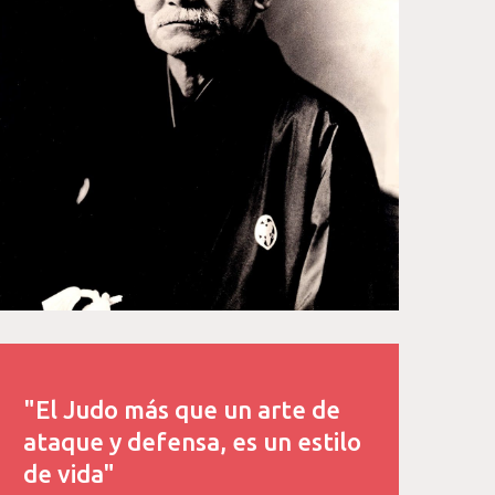
"El Judo más que un arte de
ataque y defensa, es un estilo
de vida"