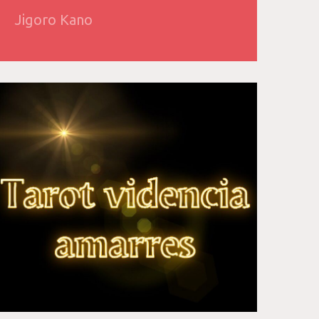
Jigoro Kano