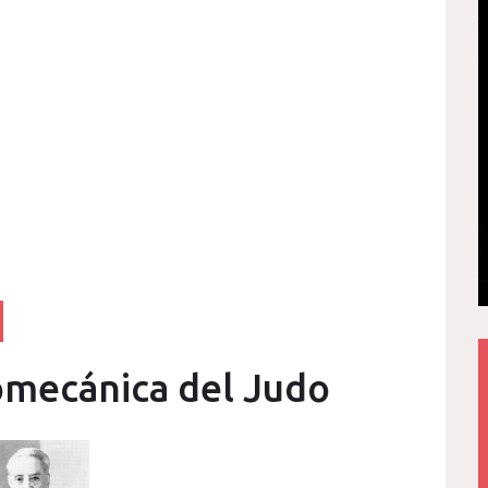
omecánica del Judo