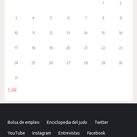
1
2
3
4
5
6
7
8
9
10
11
12
13
14
15
16
17
18
19
20
21
22
23
24
25
26
27
28
29
30
31
« Jul
Bolsa de empleo
Enciclopedia del judo
Twitter
YouTube
Instagram
Entrevistas
Facebook