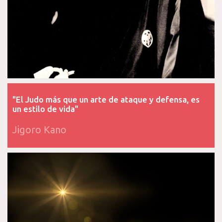
"El Judo más que un arte de ataque y defensa, es
un estilo de vida"
Jigoro Kano