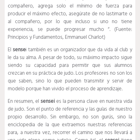
compañero, agrega solo el mínimo de fuerza para
producir el máximo efecto, asegúrate de no lastimarte o
al compañero, por lo que incluso si uno no tiene
experiencia, se puede progresar mucho “. (Fuente:
Principios y Fundamentos, Emmanuel Charlot)
El
sense
i también es un organizador que da vida al club y
le da su alma. A pesar de todo, su máximo impacto sigue
siendo su capacidad para permitir que sus alumnos
crezcan en su práctica de judo. Los profesores no son los
que saben, sino lo que pueden transmitir y servir de
modelo porque han vivido el proceso de aprendizaje.
En resumen, el
sensei
es la persona clave en nuestra vida
de judo. Son el punto de referencia y las guías de nuestro
propio desarrollo. Sin embargo, no son gurús, sino la
enciclopedia de la que extraemos nuestras referencias
para, a nuestra vez, recorrer el camino que nos llevará a