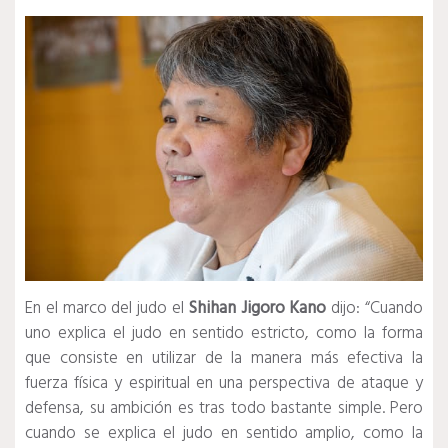
En el marco del judo el
Shihan Jigoro Kano
dijo: “Cuando
uno explica el judo en sentido estricto, como la forma
que consiste en utilizar de la manera más efectiva la
fuerza física y espiritual en una perspectiva de ataque y
defensa, su ambición es tras todo bastante simple. Pero
cuando se explica el judo en sentido amplio, como la