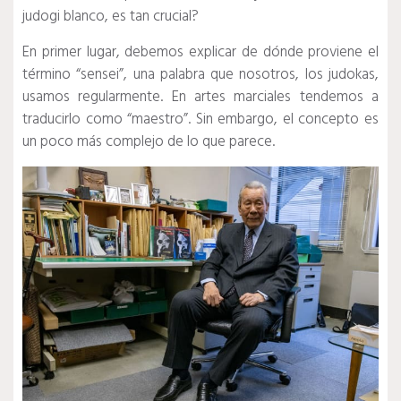
judogi blanco, es tan crucial?
En primer lugar, debemos explicar de dónde proviene el
término “sensei”, una palabra que nosotros, los judokas,
usamos regularmente. En artes marciales tendemos a
traducirlo como “maestro”. Sin embargo, el concepto es
un poco más complejo de lo que parece.