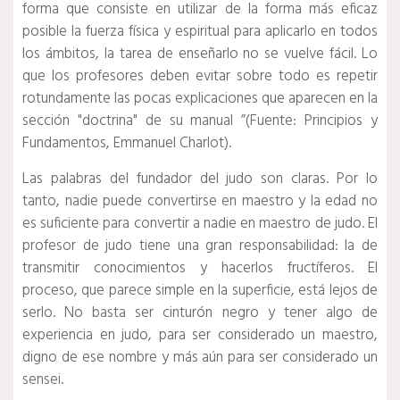
forma que consiste en utilizar de la forma más eficaz
posible la fuerza física y espiritual para aplicarlo en todos
los ámbitos, la tarea de enseñarlo no se vuelve fácil. Lo
que los profesores deben evitar sobre todo es repetir
rotundamente las pocas explicaciones que aparecen en la
sección "doctrina" de su manual ”(Fuente: Principios y
Fundamentos, Emmanuel Charlot).
Las palabras del fundador del judo son claras. Por lo
tanto, nadie puede convertirse en maestro y la edad no
es suficiente para convertir a nadie en maestro de judo. El
profesor de judo tiene una gran responsabilidad: la de
transmitir conocimientos y hacerlos fructíferos. El
proceso, que parece simple en la superficie, está lejos de
serlo. No basta ser cinturón negro y tener algo de
experiencia en judo, para ser considerado un maestro,
digno de ese nombre y más aún para ser considerado un
sensei.