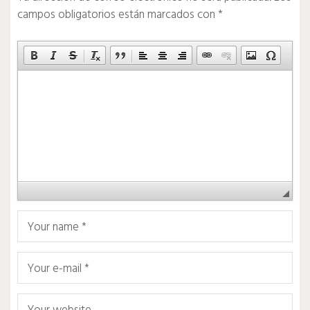
campos obligatorios están marcados con
*