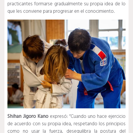
practicantes formarse gradualmente su propia idea de lo
que les conviene para progresar en el conocimiento.
Shihan Jigoro Kano
expresó: “Cuando uno hace ejercicio
de acuerdo con su propia idea, respetando los principios
como no usar la fuerza, desequilibra la postura del