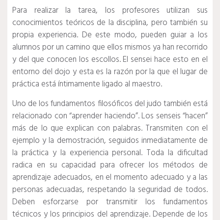
Para realizar la tarea, los profesores utilizan sus
conocimientos teóricos de la disciplina, pero también su
propia experiencia. De este modo, pueden guiar a los
alumnos por un camino que ellos mismos ya han recorrido
y del que conocen los escollos. El sensei hace esto en el
entorno del dojo y esta es la razón por la que el lugar de
práctica está íntimamente ligado al maestro.
Uno de los fundamentos filosóficos del judo también está
relacionado con “aprender haciendo”. Los senseis “hacen”
más de lo que explican con palabras. Transmiten con el
ejemplo y la demostración, seguidos inmediatamente de
la práctica y la experiencia personal. Toda la dificultad
radica en su capacidad para ofrecer los métodos de
aprendizaje adecuados, en el momento adecuado y a las
personas adecuadas, respetando la seguridad de todos.
Deben esforzarse por transmitir los fundamentos
técnicos y los principios del aprendizaje. Depende de los