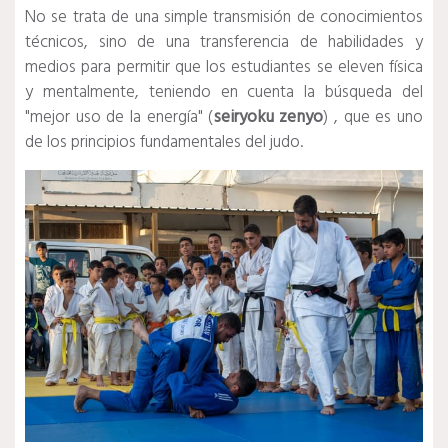
No se trata de una simple transmisión de conocimientos
técnicos, sino de una transferencia de habilidades y
medios para permitir que los estudiantes se eleven física
y mentalmente, teniendo en cuenta la búsqueda del
"mejor uso de la energía" (
seiryoku zenyo
) , que es uno
de los principios fundamentales del judo.