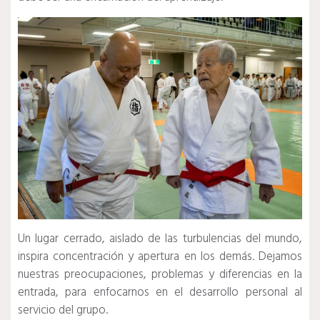
Un lugar cerrado, aislado de las turbulencias del mundo,
inspira concentración y apertura en los demás. Dejamos
nuestras preocupaciones, problemas y diferencias en la
entrada, para enfocarnos en el desarrollo personal al
servicio del grupo.