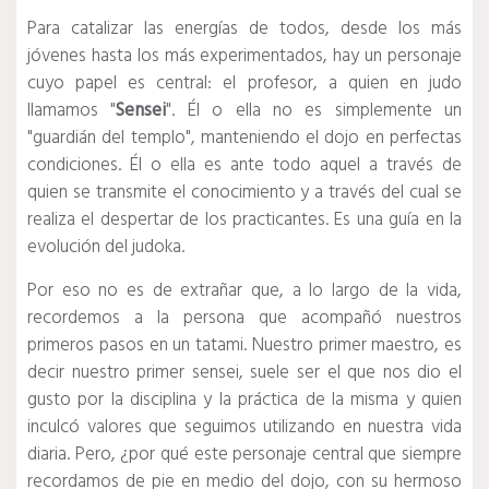
Para catalizar las energías de todos, desde los más
jóvenes hasta los más experimentados, hay un personaje
cuyo papel es central: el profesor, a quien en judo
llamamos "
Sensei
". Él o ella no es simplemente un
"guardián del templo", manteniendo el dojo en perfectas
condiciones. Él o ella es ante todo aquel a través de
quien se transmite el conocimiento y a través del cual se
realiza el despertar de los practicantes. Es una guía en la
evolución del judoka.
Por eso no es de extrañar que, a lo largo de la vida,
recordemos a la persona que acompañó nuestros
primeros pasos en un tatami. Nuestro primer maestro, es
decir nuestro primer sensei, suele ser el que nos dio el
gusto por la disciplina y la práctica de la misma y quien
inculcó valores que seguimos utilizando en nuestra vida
diaria. Pero, ¿por qué este personaje central que siempre
recordamos de pie en medio del dojo, con su hermoso