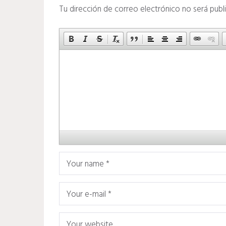
Tu dirección de correo electrónico no será publ