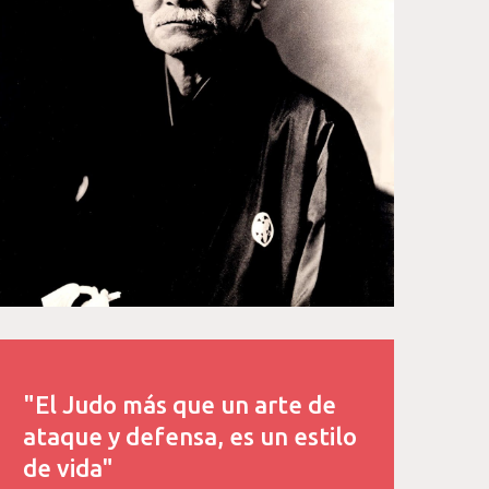
"El Judo más que un arte de
ataque y defensa, es un estilo
de vida"