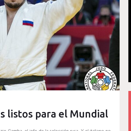
s listos para el Mundial