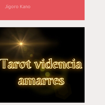
Jigoro Kano