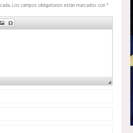
icada.
Los campos obligatorios están marcados con
*