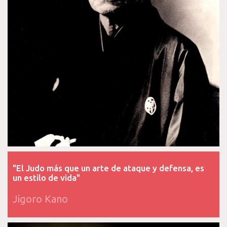
"El Judo más que un arte de ataque y defensa, es
un estilo de vida"
Jigoro Kano