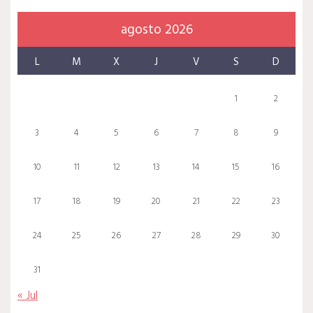
agosto 2026
L
M
X
J
V
S
D
1
2
3
4
5
6
7
8
9
10
11
12
13
14
15
16
17
18
19
20
21
22
23
24
25
26
27
28
29
30
31
« Jul