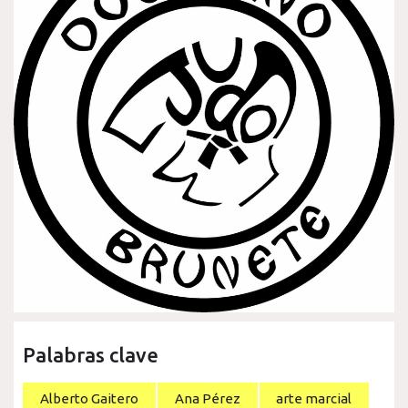
Palabras clave
Alberto Gaitero
Ana Pérez
arte marcial