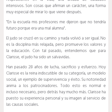
intensivos.
Son cosas que afirman un carácter, una forma
muy especial de mirar lo que viene después.
"En la escuela mis profesores me dijeron que no tendría
futuro porque era una mal alumna".
El judo se cruzó en su camino y nada volvió a ser igual.
No
es la disciplina más relajada, pero promueve los valores y
la educación.
Con tal pasado, entendemos que para
Clarisse, el judo ha sido un salvavidas.
Han pasado 28 años de lucha, sacrificio y esfuerzo.
Hoy
Clarisse es la reina indiscutible de su categoría, un modelo
social, un ejemplo de supervivencia y éxito.
Su notoriedad
anima a los patrocinadores.
Todo esto es normal e
incluso necesario, pero detrás hay mucho más.
Clarisse ha
puesto su experiencia personal y su imagen al servicio de
las causas sociales.