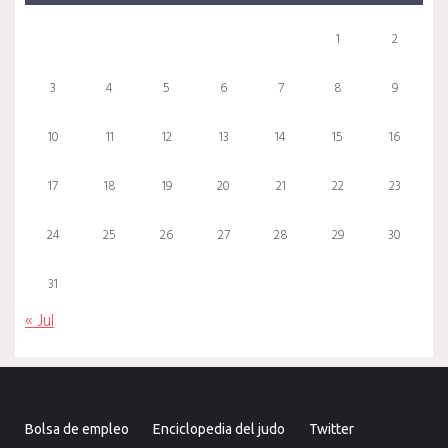
1
2
3
4
5
6
7
8
9
10
11
12
13
14
15
16
17
18
19
20
21
22
23
24
25
26
27
28
29
30
31
« Jul
Bolsa de empleo
Enciclopedia del judo
Twitter