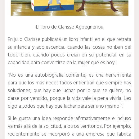
El libro de Clarisse Agbegnenou
En julio Clarisse publicará un libro infantil en el que retrata
su infancia y adolescencia, cuando las cosas no iban del
todo bien, cuando pocos creían en su potencial, en su
capacidad para convertirse en la mujer que es hoy.
“No es una autobiografía corriente, es una herramienta
para que los más necesitados entiendan que siempre hay
soluciones, que hay que luchar por lo que se quiere, no
darse por vencido, porque la vida vale la pena vivirla.
Les
digo a todos que hay que luchar para ser uno mismo ".
Si le gusta una idea responde afirmativamente e incluso
va más allá de la solicitud, a otros territorios.
Por ejemplo,
recientemente se incorporó a una empresa que fabrica