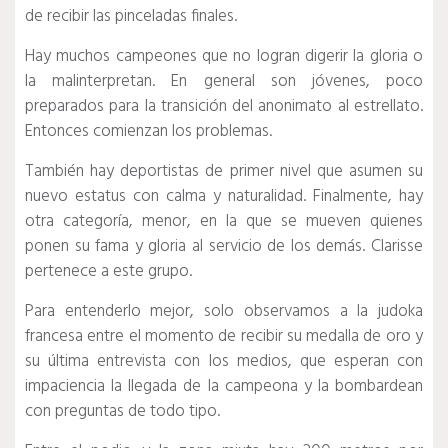
de recibir las pinceladas finales.
Hay muchos campeones que no logran digerir la gloria o
la malinterpretan.
En general son jóvenes, poco
preparados para la transición del anonimato al estrellato.
Entonces comienzan los problemas.
También hay deportistas de primer nivel que asumen su
nuevo estatus con calma y naturalidad.
Finalmente, hay
otra categoría, menor, en la que se mueven quienes
ponen su fama y gloria al servicio de los demás.
Clarisse
pertenece a este grupo.
Para entenderlo mejor, solo observamos a la judoka
francesa entre el momento de recibir su medalla de oro y
su última entrevista con los medios, que esperan con
impaciencia la llegada de la campeona y la bombardean
con preguntas de todo tipo.