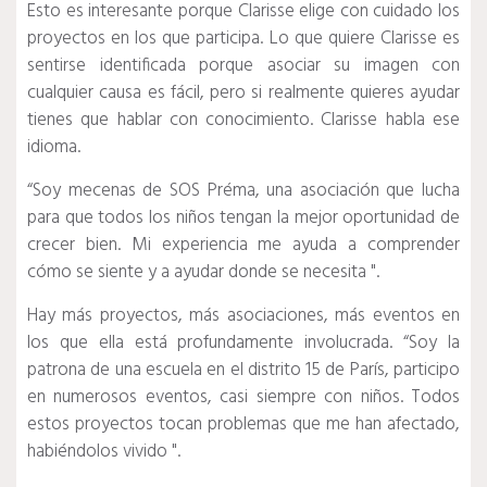
Esto es interesante porque Clarisse elige con cuidado los
proyectos en los que participa.
Lo que quiere Clarisse es
sentirse identificada porque asociar su imagen con
cualquier causa es fácil, pero si realmente quieres ayudar
tienes que hablar con conocimiento.
Clarisse habla ese
idioma.
“Soy mecenas de SOS Préma, una asociación que lucha
para que todos los niños tengan la mejor oportunidad de
crecer bien.
Mi experiencia me ayuda a comprender
cómo se siente y a ayudar donde se necesita ".
Hay más proyectos, más asociaciones, más eventos en
los que ella está profundamente involucrada.
“Soy la
patrona de una escuela en el distrito 15 de París, participo
en numerosos eventos, casi siempre con niños.
Todos
estos proyectos tocan problemas que me han afectado,
habiéndolos vivido ".