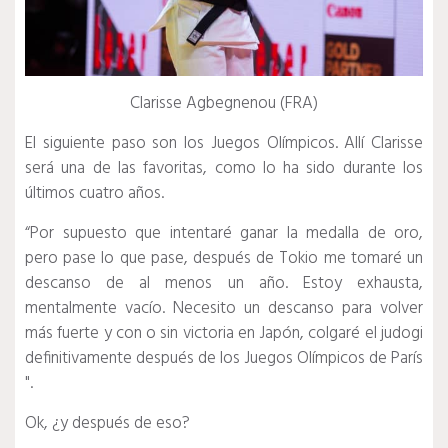
Clarisse Agbegnenou (FRA)
El siguiente paso son los Juegos Olímpicos.
Allí Clarisse
será una de las favoritas, como lo ha sido durante los
últimos cuatro años.
“Por supuesto que intentaré ganar la medalla de oro,
pero pase lo que pase, después de Tokio me tomaré un
descanso de al menos un año.
Estoy exhausta,
mentalmente vacío.
Necesito un descanso para volver
más fuerte y con o sin victoria en Japón, colgaré el judogi
definitivamente después de los Juegos Olímpicos de París
".
Ok, ¿y después de eso?