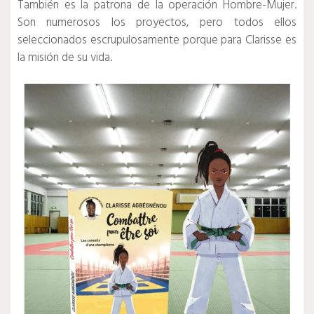
También es la patrona de la operación Hombre-Mujer.
Son numerosos los proyectos, pero todos ellos
seleccionados escrupulosamente porque para Clarisse es
la misión de su vida.