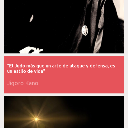
"El Judo más que un arte de ataque y defensa, es
un estilo de vida"
Jigoro Kano