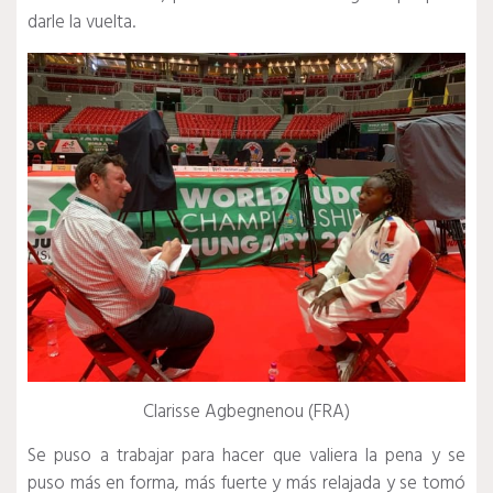
darle la vuelta.
Clarisse Agbegnenou (FRA)
Se puso a trabajar para hacer que valiera la pena y se
puso más en forma, más fuerte y más relajada y se tomó