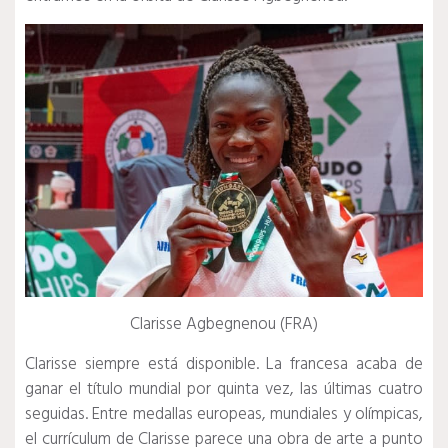
Clarisse Agbegnenou (FRA)
Clarisse siempre está disponible.
La francesa acaba de
ganar el título mundial por quinta vez, las últimas cuatro
seguidas.
Entre medallas europeas, mundiales y olímpicas,
el currículum de Clarisse parece una obra de arte a punto