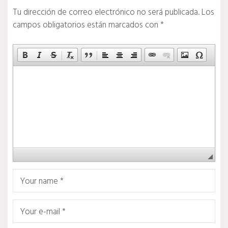
Tu dirección de correo electrónico no será publicada.
Los
campos obligatorios están marcados con
*