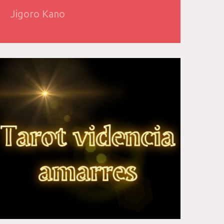
Jigoro Kano