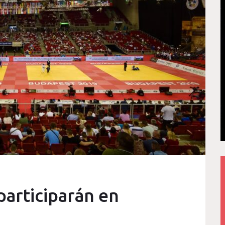
participarán en