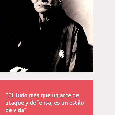
"El Judo más que un arte de
ataque y defensa, es un estilo
de vida"