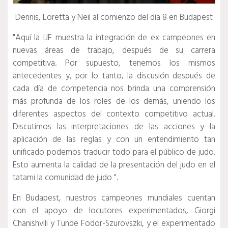
Dennis, Loretta y Neil al comienzo del día 8 en Budapest
"Aquí la IJF muestra la integración de ex campeones en
nuevas áreas de trabajo, después de su carrera
competitiva. Por supuesto, tenemos los mismos
antecedentes y, por lo tanto, la discusión después de
cada día de competencia nos brinda una comprensión
más profunda de los roles de los demás, uniendo los
diferentes aspectos del contexto competitivo actual.
Discutimos las interpretaciones de las acciones y la
aplicación de las reglas y con un entendimiento tan
unificado podemos traducir todo para el público de judo.
Esto aumenta la calidad de la presentación del judo en el
tatami la comunidad de judo ".
En Budapest, nuestros campeones mundiales cuentan
con el apoyo de locutores experimentados, Giorgi
Chanishvili y Tunde Fodor-Szurovszki, y el experimentado