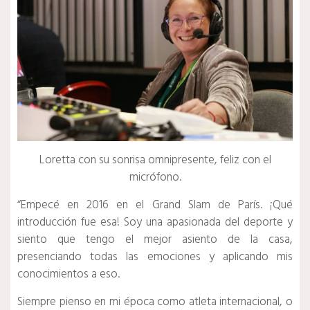
Loretta con su sonrisa omnipresente, feliz con el
micrófono.
“Empecé en 2016 en el Grand Slam de París.
¡Qué
introducción fue esa!
Soy una apasionada del deporte y
siento que tengo el mejor asiento de la casa,
presenciando todas las emociones y aplicando mis
conocimientos a eso.
Siempre pienso en mi época como atleta internacional, o