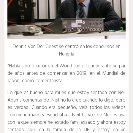
Dennis Van Der Geest se centró en los concursos en
Hungría
“Había sido locutor en el World Judo Tour durante un par
de años antes de comenzar en 2019, en el Mundial de
Japón, como comentarista.
Lo que es bueno para mí es que estoy sentada con Neil
Adams comentando.
Neil no lo cree cuando lo digo, pero
es verdad.
Cuando era pequeño, veía todos los videos
con mi hermano y escuchaba a Neil.
La voz de Neil es una
con la que siempre he estado familiarizado y ahora estoy
sentado aquí en la familia de la IJF y estoy en un