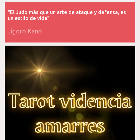
"El Judo más que un arte de ataque y defensa, es
un estilo de vida"
Jigoro Kano