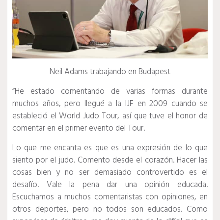
Neil Adams trabajando en Budapest
“He estado comentando de varias formas durante
muchos años, pero llegué a la IJF en 2009 cuando se
estableció el World Judo Tour, así que tuve el honor de
comentar en el primer evento del Tour.
Lo que me encanta es que es una expresión de lo que
siento por el judo.
Comento desde el corazón.
Hacer las
cosas bien y no ser demasiado controvertido es el
desafío.
Vale la pena dar una opinión educada.
Escuchamos a muchos comentaristas con opiniones, en
otros deportes, pero no todos son educados.
Como