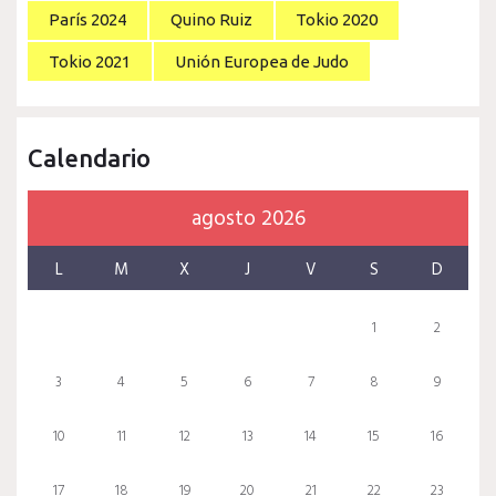
París 2024
Quino Ruiz
Tokio 2020
Tokio 2021
Unión Europea de Judo
Calendario
agosto 2026
L
M
X
J
V
S
D
1
2
3
4
5
6
7
8
9
10
11
12
13
14
15
16
17
18
19
20
21
22
23