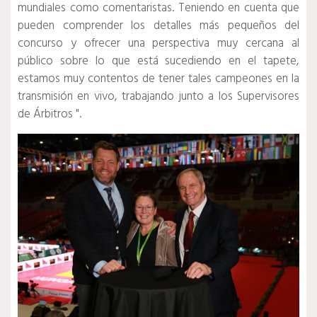
mundiales como comentaristas.
Teniendo en cuenta que
pueden comprender los detalles más pequeños del
concurso y ofrecer una perspectiva muy cercana al
público sobre lo que está sucediendo en el tapete,
estamos muy contentos de tener tales campeones en la
transmisión en vivo, trabajando junto a los Supervisores
de Árbitros ".