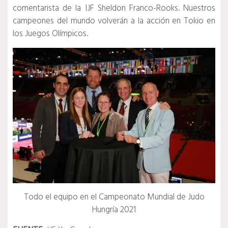
comentarista de la IJF Sheldon Franco-Rooks.
Nuestros
campeones del mundo volverán a la acción en Tokio en
los Juegos Olímpicos.
Todo el equipo en el Campeonato Mundial de Judo
Hungría 2021