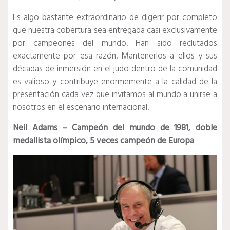
Es algo bastante extraordinario de digerir por completo
que nuestra cobertura sea entregada casi exclusivamente
por campeones del mundo.
Han sido reclutados
exactamente por esa razón.
Mantenerlos a ellos y sus
décadas de inmersión en el judo dentro de la comunidad
es valioso y contribuye enormemente a la calidad de la
presentación cada vez que invitamos al mundo a unirse a
nosotros en el escenario internacional.
Neil Adams – Campeón del mundo de 1981, doble
medallista olímpico, 5 veces campeón de Europa