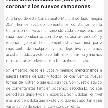
coronar a los nuevos campeones
A lo largo de este Campeonato Mundial de Judo Hungría
2021, hemos recibido comentarios constantes en la
transmisión en vivo, manteniendo cada competencia en
cada tapete cubierto, con discusión, análisis, emoción y
reacción general.
Los comentaristas son una parte
importante de cualquier evento deportivo y estamos
acostumbrados a esto en el fútbol, ​​el atletismo y muchos
otros deportes televisados ​​o transmitidos en vivo.
Sin embargo, ¡esto es judo!
A menudo mencionamos a
nuestra familia de judo y todos los días vemos nuevas
formas de ilustrar lo que eso significa.
Con nuestro equipo
de comentaristas también podemos escucharlo.
No son
periodistas deportivos ni expertos.
Son judokas, el nivel
más alto de judoka que existe y lo que nos aportan es un
vasto banco de experiencia y conocimiento.