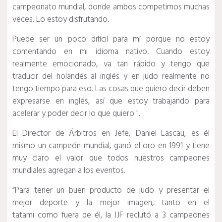
campeonato mundial, donde ambos competimos muchas
veces.
Lo estoy disfrutando.
Puede ser un poco difícil para mí porque no estoy
comentando en mi idioma nativo.
Cuando estoy
realmente emocionado, va tan rápido y tengo que
traducir del holandés al inglés y en judo realmente no
tengo tiempo para eso.
Las cosas que quiero decir deben
expresarse en inglés, así que estoy trabajando para
acelerar y poder decir lo que quiero ".
El Director de Árbitros en Jefe, Daniel Lascau, es él
mismo un campeón mundial, ganó el oro en 1991 y tiene
muy claro el valor que todos nuestros campeones
mundiales agregan a los eventos.
“Para tener un buen producto de judo y presentar el
mejor deporte y la mejor imagen, tanto en el
tatami como fuera de él, la IJF reclutó a 3 campeones