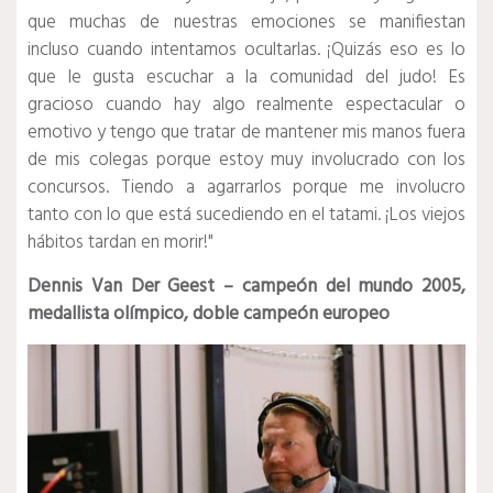
que muchas de nuestras emociones se manifiestan
incluso cuando intentamos ocultarlas.
¡Quizás eso es lo
que le gusta escuchar a la comunidad del judo!
Es
gracioso cuando hay algo realmente espectacular o
emotivo y tengo que tratar de mantener mis manos fuera
de mis colegas porque estoy muy involucrado con los
concursos.
Tiendo a agarrarlos porque me involucro
tanto con lo que está sucediendo en el tatami.
¡Los viejos
hábitos tardan en morir!"
Dennis Van Der Geest – campeón del mundo 2005,
medallista olímpico, doble campeón europeo