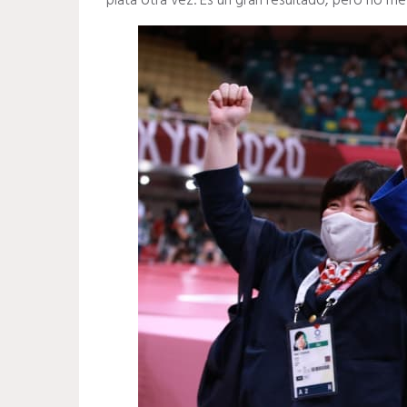
plata otra vez. Es un gran resultado, pero no m