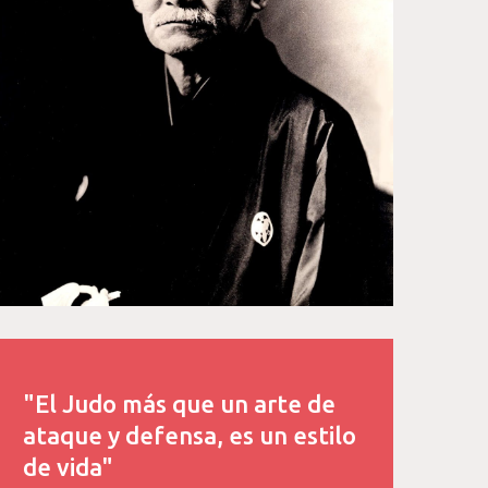
"El Judo más que un arte de
ataque y defensa, es un estilo
de vida"