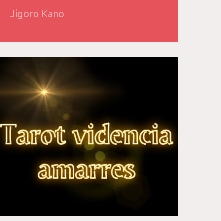
Jigoro Kano