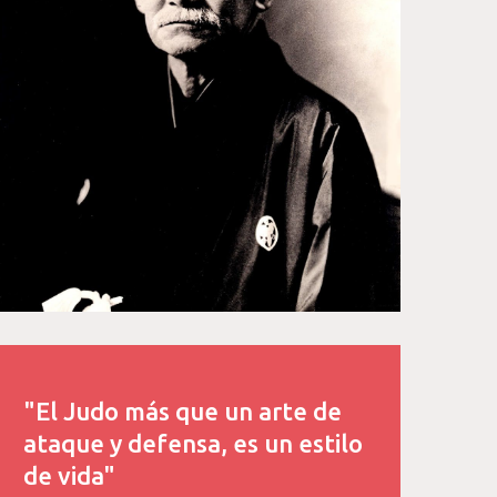
"El Judo más que un arte de
ataque y defensa, es un estilo
de vida"