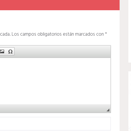
icada.
Los campos obligatorios están marcados con
*