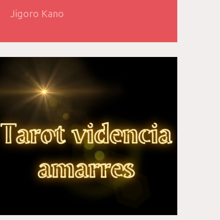
Jigoro Kano