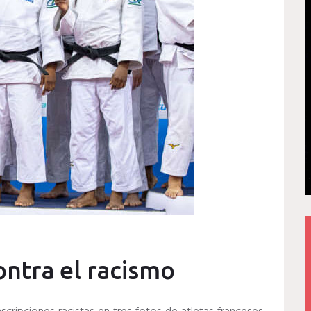
ontra el racismo