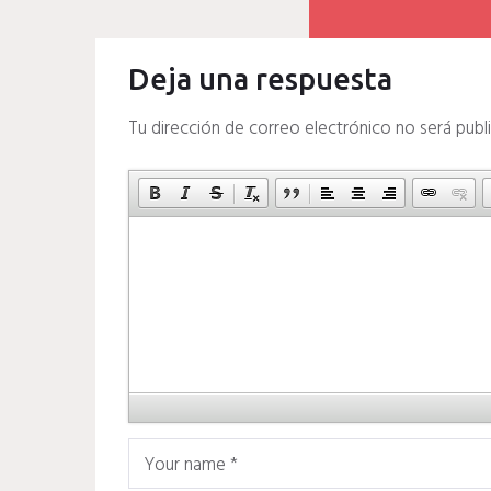
Deja una respuesta
Tu dirección de correo electrónico no será publ