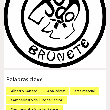
Palabras clave
Alberto Gaitero
Ana Pérez
arte marcial
Campeonato de Europa Senior
Campeonato Mundial Senior