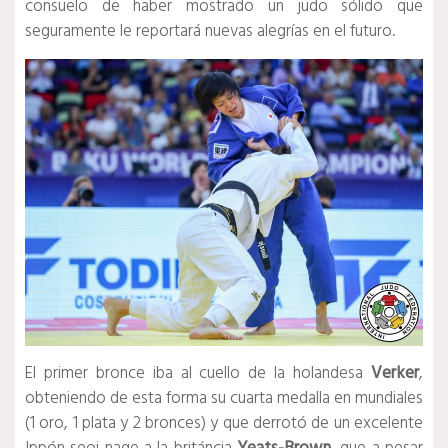
consuelo de haber mostrado un judo sólido que
seguramente le reportará nuevas alegrías en el futuro.
El primer bronce iba al cuello de la holandesa
Verker
,
obteniendo de esta forma su cuarta medalla en mundiales
(1 oro, 1 plata y 2 bronces) y que derrotó de un excelente