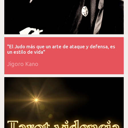
"El Judo más que un arte de ataque y defensa, es
un estilo de vida"
Jigoro Kano