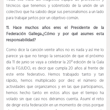
técnicos que tenemos y sobretodo de la unión de un
colectivo que ha sabido dejar sus personalismos a un lado
para trabajar juntos por un objetivo común.
11. Hace muchos años eres el Presidente de la
Federación Gallega.¿Cómo y por qué asumes esta
responsabilidad?
Como dice la canción veinte años no es nada y así me lo
parece ya que no tengo la sensación de que el próximo
día 11 de junio se vaya a celebrar la 20ª edición de la Gala
de la FGJUDO, es decir que cumpla 20 años al frente de
este ente federativo. Hemos trabajado tanto y tan
rápido, hemos multiplicado por diez el número de
actividades que organizamos y en las que participamos,
hemos hecho tanto en estos años que el tiempo ha
volado sin que casi nos diéramos cuenta. Asumí el reto
de dirigir esta federación en un momento de crisis porque