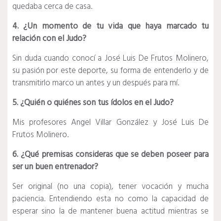
quedaba cerca de casa.
4. ¿Un momento de tu vida que haya marcado tu
relación con el Judo?
Sin duda cuando conocí a José Luis De Frutos Molinero,
su pasión por este deporte, su forma de entenderlo y de
transmitirlo marco un antes y un después para mí.
5. ¿Quién o quiénes son tus ídolos en el Judo?
Mis profesores Angel Villar González y José Luis De
Frutos Molinero.
6. ¿Qué premisas consideras que se deben poseer para
ser un buen entrenador?
Ser original (no una copia), tener vocación y mucha
paciencia. Entendiendo esta no como la capacidad de
esperar sino la de mantener buena actitud mientras se