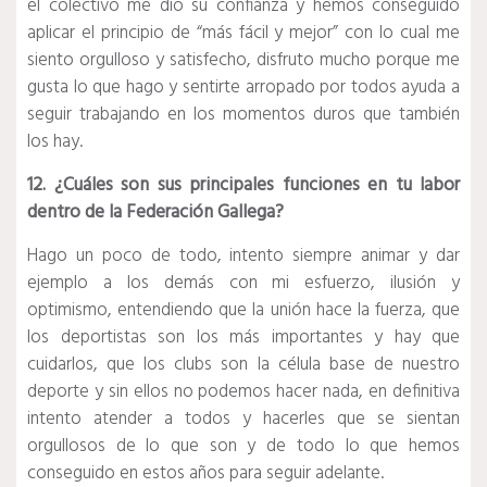
el colectivo me dio su confianza y hemos conseguido
aplicar el principio de “más fácil y mejor” con lo cual me
siento orgulloso y satisfecho, disfruto mucho porque me
gusta lo que hago y sentirte arropado por todos ayuda a
seguir trabajando en los momentos duros que también
los hay.
12. ¿Cuáles son sus principales funciones en tu labor
dentro de la Federación Gallega?
Hago un poco de todo, intento siempre animar y dar
ejemplo a los demás con mi esfuerzo, ilusión y
optimismo, entendiendo que la unión hace la fuerza, que
los deportistas son los más importantes y hay que
cuidarlos, que los clubs son la célula base de nuestro
deporte y sin ellos no podemos hacer nada, en definitiva
intento atender a todos y hacerles que se sientan
orgullosos de lo que son y de todo lo que hemos
conseguido en estos años para seguir adelante.