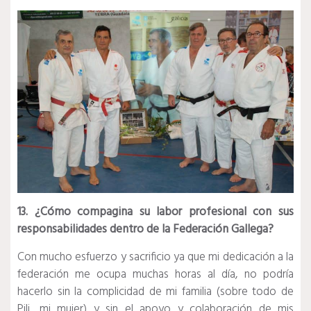
13. ¿Cómo compagina su labor profesional con sus
responsabilidades dentro de la Federación Gallega?
Con mucho esfuerzo y sacrificio ya que mi dedicación a la
federación me ocupa muchas horas al día, no podría
hacerlo sin la complicidad de mi familia (sobre todo de
Pili, mi mujer) y sin el apoyo y colaboración de mis