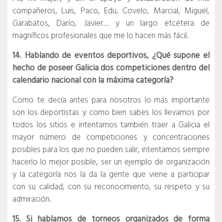
compañeros, Luis, Paco, Edu, Covelo, Marcial, Miguel,
Garabatos, Darío, Javier… y un largo etcétera de
magníficos profesionales que me lo hacen más fácil.
14. Hablando de eventos deportivos, ¿Qué supone el
hecho de poseer Galicia dos competiciones dentro del
calendario nacional con la máxima categoría?
Como te decía antes para nosotros lo más importante
son los deportistas y como bien sabes los llevamos por
todos los sitios e intentamos también traer a Galicia el
mayor número de competiciones y concentraciones
posibles para los que no pueden salir, intentamos siempre
hacerlo lo mejor posible, ser un ejemplo de organización
y la categoría nos la da la gente que viene a participar
con su calidad, con su reconocimiento, su respeto y su
admiración.
15. Si hablamos de torneos organizados de forma