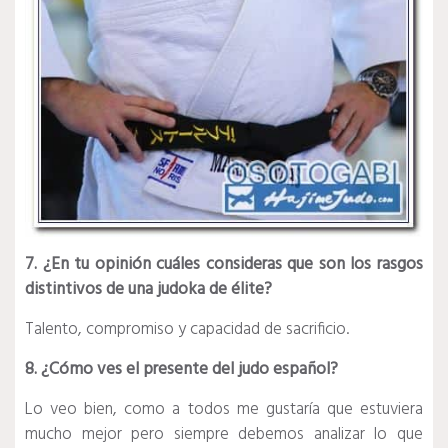
7. ¿En tu opinión cuáles consideras que son los rasgos
distintivos de una judoka de élite?
Talento, compromiso y capacidad de sacrificio.
8. ¿Cómo ves el presente del judo español?
Lo veo bien, como a todos me gustaría que estuviera
mucho mejor pero siempre debemos analizar lo que