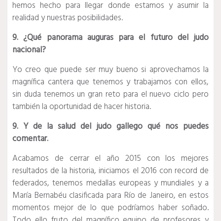
hemos hecho para llegar donde estamos y asumir la
realidad y nuestras posibilidades.
9. ¿Qué panorama auguras para el futuro del judo
nacional?
Yo creo que puede ser muy bueno si aprovechamos la
magnífica cantera que tenemos y trabajamos con ellos,
sin duda tenemos un gran reto para el nuevo ciclo pero
también la oportunidad de hacer historia.
9. Y de la salud del judo gallego qué nos puedes
comentar.
Acabamos de cerrar el año 2015 con los mejores
resultados de la historia, iniciamos el 2016 con record de
federados, tenemos medallas europeas y mundiales y a
María Bernabéu clasificada para Río de Janeiro, en estos
momentos mejor de lo que podríamos haber soñado.
Todo ello fruto del magnífico equipo de profesores y