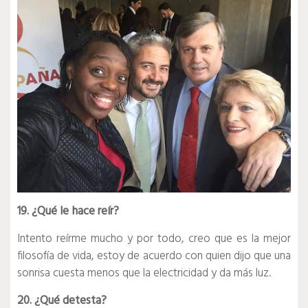
19. ¿Qué le hace reír?
Intento reírme mucho y por todo, creo que es la mejor
filosofía de vida, estoy de acuerdo con quien dijo que una
sonrisa cuesta menos que la electricidad y da más luz.
20. ¿Qué detesta?