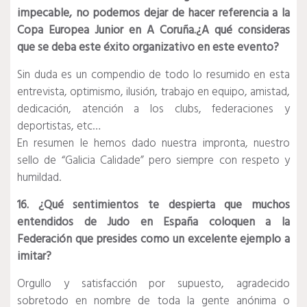
impecable, no podemos dejar de hacer referencia a la
Copa Europea Junior en A Coruña.¿A qué consideras
que se deba este éxito organizativo en este evento?
Sin duda es un compendio de todo lo resumido en esta
entrevista, optimismo, ilusión, trabajo en equipo, amistad,
dedicación, atención a los clubs, federaciones y
deportistas, etc…
En resumen le hemos dado nuestra impronta, nuestro
sello de “Galicia Calidade” pero siempre con respeto y
humildad.
16. ¿Qué sentimientos te despierta que muchos
entendidos de Judo en España coloquen a la
Federación que presides como un excelente ejemplo a
imitar?
Orgullo y satisfacción por supuesto, agradecido
sobretodo en nombre de toda la gente anónima o