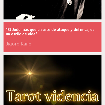
"El Judo más que un arte de ataque y defensa, es
un estilo de vida"
Jigoro Kano