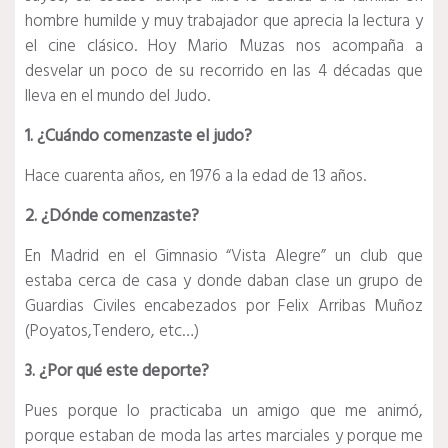
hombre humilde y muy trabajador que aprecia la lectura y
el cine clásico. Hoy Mario Muzas nos acompaña a
desvelar un poco de su recorrido en las 4 décadas que
lleva en el mundo del Judo.
1. ¿Cuándo comenzaste el judo?
Hace cuarenta años, en 1976 a la edad de 13 años.
2. ¿Dónde comenzaste?
En Madrid en el Gimnasio “Vista Alegre” un club que
estaba cerca de casa y donde daban clase un grupo de
Guardias Civiles encabezados por Felix Arribas Muñoz
(Poyatos,Tendero, etc…)
3. ¿Por qué este deporte?
Pues porque lo practicaba un amigo que me animó,
porque estaban de moda las artes marciales y porque me