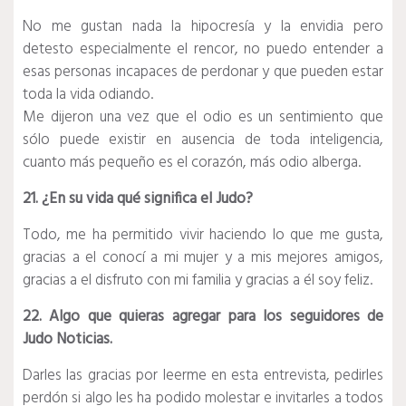
No me gustan nada la hipocresía y la envidia pero
detesto especialmente el rencor, no puedo entender a
esas personas incapaces de perdonar y que pueden estar
toda la vida odiando.
Me dijeron una vez que el odio es un sentimiento que
sólo puede existir en ausencia de toda inteligencia,
cuanto más pequeño es el corazón, más odio alberga.
21. ¿En su vida qué significa el Judo?
Todo, me ha permitido vivir haciendo lo que me gusta,
gracias a el conocí a mi mujer y a mis mejores amigos,
gracias a el disfruto con mi familia y gracias a él soy feliz.
22. Algo que quieras agregar para los seguidores de
Judo Noticias.
Darles las gracias por leerme en esta entrevista, pedirles
perdón si algo les ha podido molestar e invitarles a todos