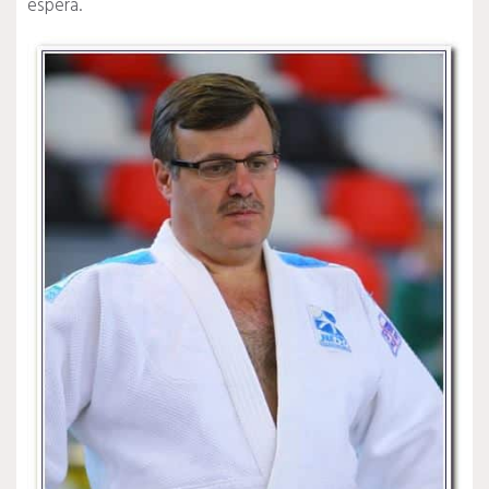
espera.