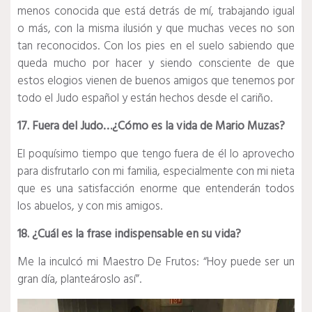
menos conocida que está detrás de mí, trabajando igual
o más, con la misma ilusión y que muchas veces no son
tan reconocidos. Con los pies en el suelo sabiendo que
queda mucho por hacer y siendo consciente de que
estos elogios vienen de buenos amigos que tenemos por
todo el Judo español y están hechos desde el cariño.
17. Fuera del Judo…¿Cómo es la vida de Mario Muzas?
El poquísimo tiempo que tengo fuera de él lo aprovecho
para disfrutarlo con mi familia, especialmente con mi nieta
que es una satisfacción enorme que entenderán todos
los abuelos, y con mis amigos.
18. ¿Cuál es la frase indispensable en su vida?
Me la inculcó mi Maestro De Frutos: “Hoy puede ser un
gran día, planteároslo así”.