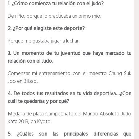
1. ¿Cómo comienza tu relación con el judo?
De niño, porque lo practicaba un primo mío.
2. ¿Por qué elegiste este deporte?
Porque me gustaba jugar a luchar.
3. Un momento de tu juventud que haya marcado tu
relación con el Judo.
Comenzar mi entrenamiento con el maestro Chung Suk
Joo en Bilbao.
4. De todos tus resultados en tu vida deportiva…¿Con
cuál te quedarías y por qué?
Medalla de plata Campeonato del Mundo Absoluto Judo
Kata 2013, en Kyoto.
5. ¿Cuáles son las principales diferencias que