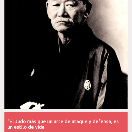
"El Judo más que un arte de ataque y defensa, es
un estilo de vida"