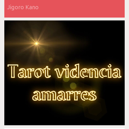
Jigoro Kano