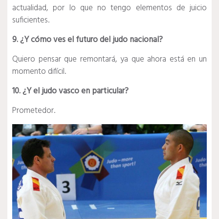
actualidad, por lo que no tengo elementos de juicio
suficientes.
9. ¿Y cómo ves el futuro del judo nacional?
Quiero pensar que remontará, ya que ahora está en un
momento difícil.
10. ¿Y el judo vasco en particular?
Prometedor.