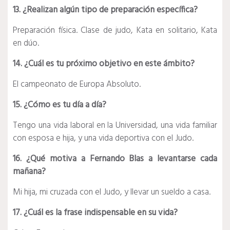
13. ¿Realizan algún tipo de preparación específica?
Preparación física. Clase de judo, Kata en solitario, Kata
en dúo.
14. ¿Cuál es tu próximo objetivo en este ámbito?
El campeonato de Europa Absoluto.
15. ¿Cómo es tu día a día?
Tengo una vida laboral en la Universidad, una vida familiar
con esposa e hija, y una vida deportiva con el Judo.
16. ¿Qué motiva a Fernando Blas a levantarse cada
mañana?
Mi hija, mi cruzada con el Judo, y llevar un sueldo a casa.
17. ¿Cuál es la frase indispensable en su vida?