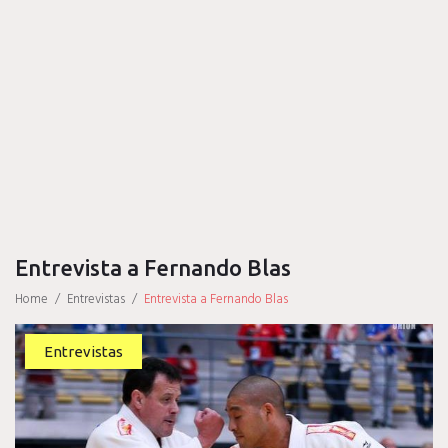
Entrevista a Fernando Blas
Home
/
Entrevistas
/
Entrevista a Fernando Blas
Entrevistas