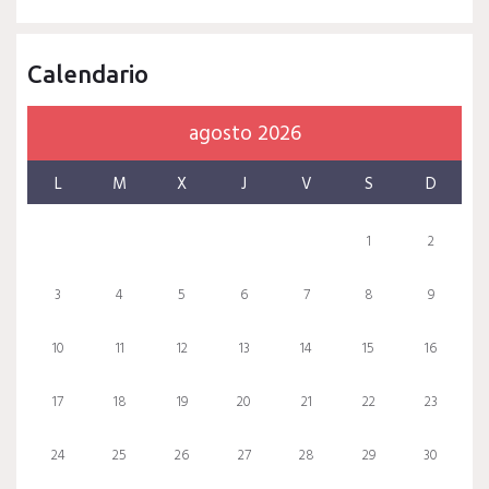
Calendario
agosto 2026
L
M
X
J
V
S
D
1
2
3
4
5
6
7
8
9
10
11
12
13
14
15
16
17
18
19
20
21
22
23
24
25
26
27
28
29
30