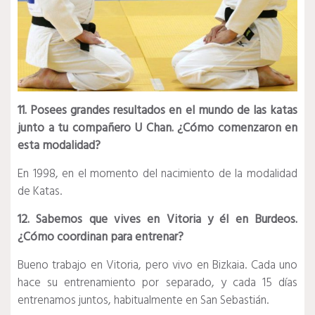
11. Posees grandes resultados en el mundo de las katas
junto a tu compañero U Chan. ¿Cómo comenzaron en
esta modalidad?
En 1998, en el momento del nacimiento de la modalidad
de Katas.
12. Sabemos que vives en Vitoria y él en Burdeos.
¿Cómo coordinan para entrenar?
Bueno trabajo en Vitoria, pero vivo en Bizkaia. Cada uno
hace su entrenamiento por separado, y cada 15 días
entrenamos juntos, habitualmente en San Sebastián.