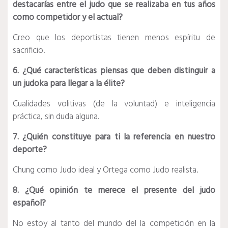
destacarías entre el judo que se realizaba en tus años
como competidor y el actual?
Creo que los deportistas tienen menos espíritu de
sacrificio.
6. ¿Qué características piensas que deben distinguir a
un judoka para llegar a la élite?
Cualidades volitivas (de la voluntad) e inteligencia
práctica, sin duda alguna.
7. ¿Quién constituye para ti la referencia en nuestro
deporte?
Chung como Judo ideal y Ortega como Judo realista.
8. ¿Qué opinión te merece el presente del judo
español?
No estoy al tanto del mundo del la competición en la