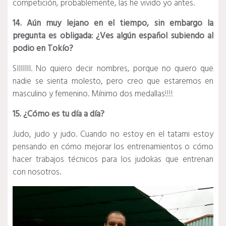
competición, probablemente, las he vivido yo antes.
14. Aún muy lejano en el tiempo, sin embargo la
pregunta es obligada: ¿Ves algún español subiendo al
podio en Tokío?
SIIIIIII. No quiero decir nombres, porque no quiero que
nadie se sienta molesto, pero creo que estaremos en
masculino y femenino. Mínimo dos medallas!!!!
15. ¿Cómo es tu día a día?
Judo, judo y judo. Cuando no estoy en el tatami estoy
pensando en cómo mejorar los entrenamientos o cómo
hacer trabajos técnicos para los judokas que entrenan
con nosotros.