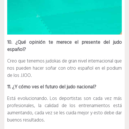
10. ¿Qué opinión te merece el presente del judo
español?
Creo que tenemos judokas de gran nivel internacional que
nos pueden hacer soñar con otro español en el podium
de los JJOO.
11. ¿Y cómo ves el futuro del judo nacional?
Está evolucionando. Los deportistas son cada vez más
profesionales, la calidad de los entrenamientos está
aumentando, cada vez se les cuida mejor y esto debe dar
buenos resultados.