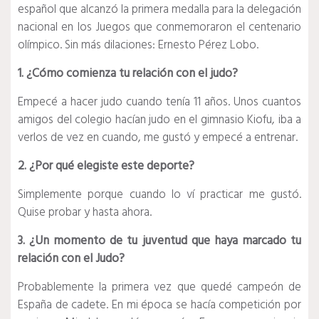
español que alcanzó la primera medalla para la delegación
nacional en los Juegos que conmemoraron el centenario
olímpico. Sin más dilaciones: Ernesto Pérez Lobo.
1. ¿Cómo comienza tu relación con el judo?
Empecé a hacer judo cuando tenía 11 años. Unos cuantos
amigos del colegio hacían judo en el gimnasio Kiofu, iba a
verlos de vez en cuando, me gustó y empecé a entrenar.
2. ¿Por qué elegiste este deporte?
Simplemente porque cuando lo ví practicar me gustó.
Quise probar y hasta ahora.
3. ¿Un momento de tu juventud que haya marcado tu
relación con el Judo?
Probablemente la primera vez que quedé campeón de
España de cadete. En mi época se hacía competición por