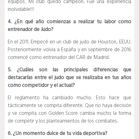
equipos. Mi club quedó campeón. Fue una experiencia
inolvidable!!!
4. ¿En qué año comienzas a realizar tu labor como
entrenador de Judo?
En el 2011. Empecé en un club de judo de Houston, EEUU.
Posteriormente volvía a España y en septiembre de 2016
comencé como entrenador del CAR de Madrid.
5. ¿Cuáles son las principales diferencias que
destacarías entre el judo que se realizaba en tus años
como competidor y el actual?
El reglamento ha cambiado mucho. Esto hace que
tácticamente se compita diferente. Que no haya decisión
y se compita con Golden Score cambia mucho la forma
de competir y los planteamientos de los combates.
6. ¿Un momento dulce de tu vida deportiva?