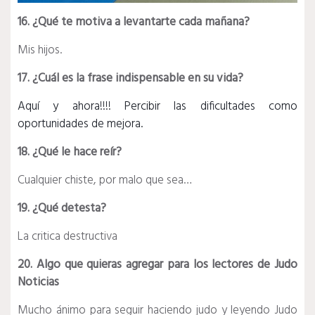
16. ¿Qué te motiva a levantarte cada mañana?
Mis hijos.
17. ¿Cuál es la frase indispensable en su vida?
Aquí y ahora!!!! Percibir las dificultades como
oportunidades de mejora.
18. ¿Qué le hace reír?
Cualquier chiste, por malo que sea…
19. ¿Qué detesta?
La critica destructiva
20. Algo que quieras agregar para los lectores de Judo
Noticias
Mucho ánimo para seguir haciendo judo y leyendo Judo