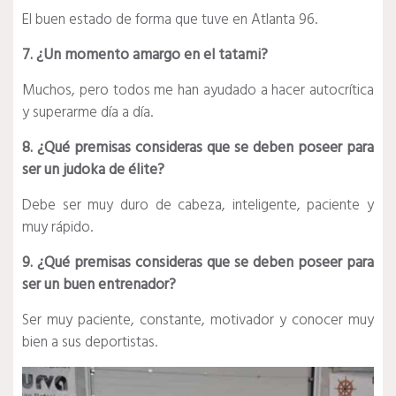
El buen estado de forma que tuve en Atlanta 96.
7. ¿Un momento amargo en el tatami?
Muchos, pero todos me han ayudado a hacer autocrítica
y superarme día a día.
8. ¿Qué premisas consideras que se deben poseer para
ser un judoka de élite?
Debe ser muy duro de cabeza, inteligente, paciente y
muy rápido.
9. ¿Qué premisas consideras que se deben poseer para
ser un buen entrenador?
Ser muy paciente, constante, motivador y conocer muy
bien a sus deportistas.