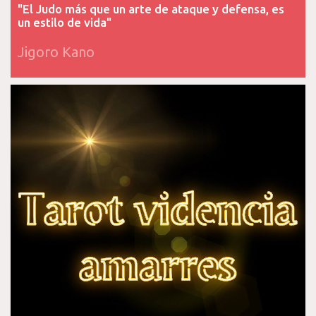
"El Judo más que un arte de ataque y defensa, es
un estilo de vida"
Jigoro Kano