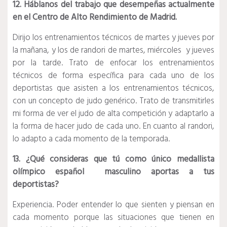
12. Háblanos del trabajo que desempeñas actualmente
en el Centro de Alto Rendimiento de Madrid.
Dirijo los entrenamientos técnicos de martes y jueves por
la mañana, y los de randori de martes, miércoles y jueves
por la tarde. Trato de enfocar los entrenamientos
técnicos de forma específica para cada uno de los
deportistas que asisten a los entrenamientos técnicos,
con un concepto de judo genérico. Trato de transmitirles
mi forma de ver el judo de alta competición y adaptarlo a
la forma de hacer judo de cada uno. En cuanto al randori,
lo adapto a cada momento de la temporada.
13. ¿Qué consideras que tú como único medallista
olímpico español masculino aportas a tus
deportistas?
Experiencia. Poder entender lo que sienten y piensan en
cada momento porque las situaciones que tienen en