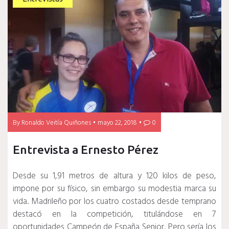
By
Ronaldo Veitía Quiñones
mayo 22, 2018
0
Entrevista a Ernesto Pérez
Desde su 1,91 metros de altura y 120 kilos de peso,
impone por su físico, sin embargo su modestia marca su
vida. Madrileño por los cuatro costados desde temprano
destacó en la competición, titulándose en 7
oportunidades Campeón de España Senior. Pero sería los