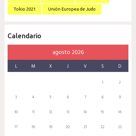
Tokio 2021
Unión Europea de Judo
Calendario
agosto 2026
L
M
X
J
V
S
D
1
2
3
4
5
6
7
8
9
10
11
12
13
14
15
16
17
18
19
20
21
22
23