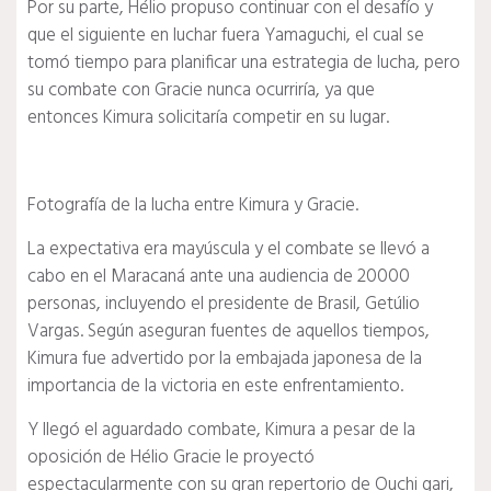
Por su parte, Hélio propuso continuar con el desafío y
que el siguiente en luchar fuera Yamaguchi, el cual se
tomó tiempo para planificar una estrategia de lucha, pero
su combate con Gracie nunca ocurriría, ya que
entonces Kimura solicitaría competir en su lugar.
Fotografía de la lucha entre Kimura y Gracie.
La expectativa era mayúscula y el combate se llevó a
cabo en el Maracaná ante una audiencia de 20000
personas, incluyendo el presidente de Brasil, Getúlio
Vargas. Según aseguran fuentes de aquellos tiempos,
Kimura fue advertido por la embajada japonesa de la
importancia de la victoria en este enfrentamiento.
Y llegó el aguardado combate, Kimura a pesar de la
oposición de Hélio Gracie le proyectó
espectacularmente con su gran repertorio de Ouchi gari,