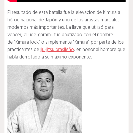
El resultado de esta batalla fue la elevación de Kimura a
héroe nacional de Japón y uno de los artistas marciales
modernos más importantes. La llave que utilizó para
vencer, el ude-garami, fue bautizado con el nombre
de "Kimura lock" o simplemente "Kimura" por parte de los
practicantes de
jiu-jitsu brasileño
, en honor al hombre que
había derrotado a su máximo exponente.