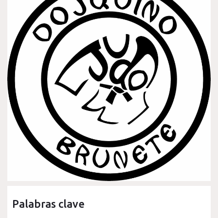
Palabras clave