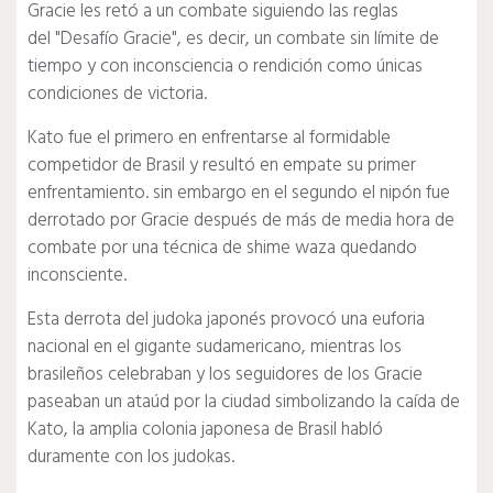
Gracie les retó a un combate siguiendo las reglas
del "Desafío Gracie", es decir, un combate sin límite de
tiempo y con inconsciencia o rendición como únicas
condiciones de victoria.
Kato fue el primero en enfrentarse al formidable
competidor de Brasil y resultó en empate su primer
enfrentamiento. sin embargo en el segundo el nipón fue
derrotado por Gracie después de más de media hora de
combate por una técnica de shime waza quedando
inconsciente.
Esta derrota del judoka japonés provocó una euforia
nacional en el gigante sudamericano, mientras los
brasileños celebraban y los seguidores de los Gracie
paseaban un ataúd por la ciudad simbolizando la caída de
Kato, la amplia colonia japonesa de Brasil habló
duramente con los judokas.