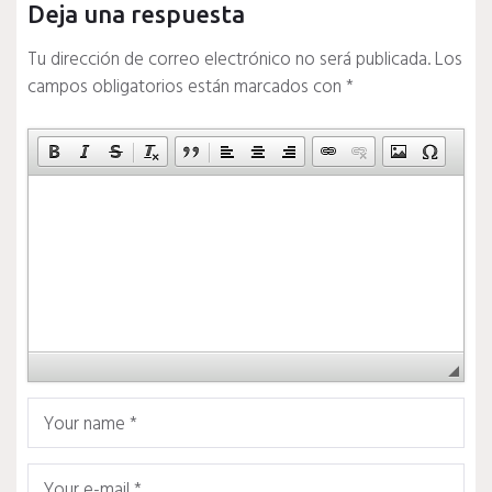
Deja una respuesta
Tu dirección de correo electrónico no será publicada.
Los
campos obligatorios están marcados con
*