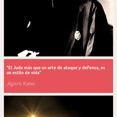
"El Judo más que un arte de ataque y defensa, es
un estilo de vida"
Jigoro Kano