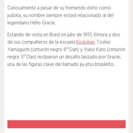
Curiosamente a pesar de su tremendo éxito como
judoka, su nombre siempre estará relacionado al del
legendario Hélio Gracie.
Estando de visita en Brasil en julio de 1951, Kimura y dos
de sus compañeros de la escuela
Kodokan
, Toshio
Yamaguchi (cinturón negro 6º Dan) y Yukio Kato (cinturón
negro 5º Dan) recibieron un desafío lanzado por Gracie,
una de las figuras clave del llamado jiu-jitsu brasileño.