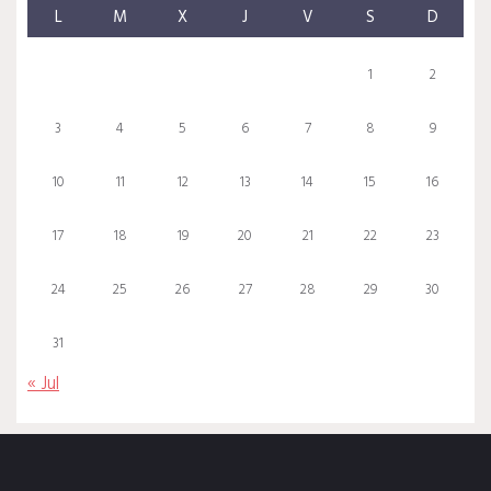
L
M
X
J
V
S
D
1
2
3
4
5
6
7
8
9
10
11
12
13
14
15
16
17
18
19
20
21
22
23
24
25
26
27
28
29
30
31
« Jul