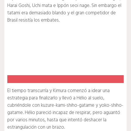
Harai Goshi, Uchi mata e Ippón seoi nage. Sin embargo el
tatami era demasiado blando y el gran competidor de
Brasil resistía los embates.
El tiempo transcurría y Kimura comenzó a idear una
estrategia para finalizarlo y llevó a Hélio al suelo,
cubriéndole con kuzure-kami-shiho-gatame y yoko-shiho-
gatame. Hélio pareció incapaz de respirar, pero aguantó
por varios minutos, hasta que intentó deshacer la
estrangulación con un brazo.