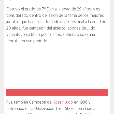
Obtuvo el grado de 7º Dan a la edad de 29 años, y es
considerado dentro del salón de la fama de los mejores
judokas que han existido. Judoka profesional a la edad de
20 años, fue campeón del abierto japonés de Judo
y mantuvo su título por 13 años, sufriendo solo una
derrota en ese periodo.
Fue también Campeón de
Kosen Judo
en 1936 y
entrenaba en la Universidad Taku-Shoku, en clubes