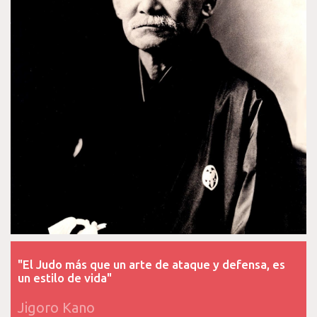
"El Judo más que un arte de ataque y defensa, es
un estilo de vida"
Jigoro Kano