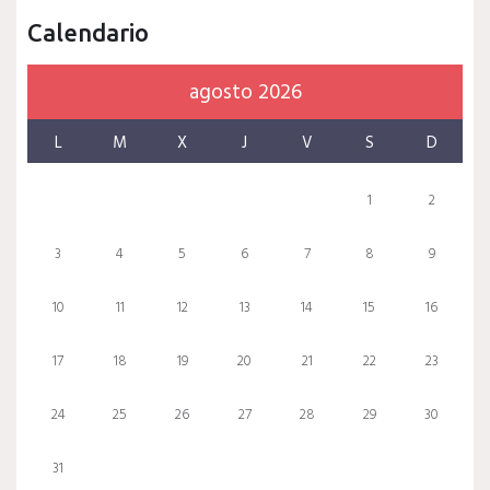
Calendario
agosto 2026
L
M
X
J
V
S
D
1
2
3
4
5
6
7
8
9
10
11
12
13
14
15
16
17
18
19
20
21
22
23
24
25
26
27
28
29
30
31