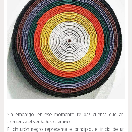
Sin embargo, en ese momento te das cuenta que ahí
comienza el verdadero camino.
El cinturón negro representa el principio, el inicio de un