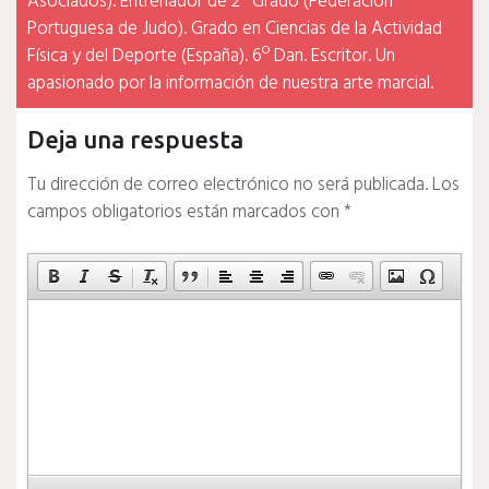
Asociados). Entrenador de 2º Grado (Federación
Portuguesa de Judo). Grado en Ciencias de la Actividad
Física y del Deporte (España). 6º Dan. Escritor. Un
apasionado por la información de nuestra arte marcial.
Deja una respuesta
Tu dirección de correo electrónico no será publicada.
Los
campos obligatorios están marcados con
*