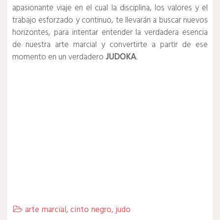
apasionante viaje en el cual la disciplina, los valores y el
trabajo esforzado y continuo, te llevarán a buscar nuevos
horizontes, para intentar entender la verdadera esencia
de nuestra arte marcial y convertirte a partir de ese
momento en un verdadero
JUDOKA
.
arte marcial
,
cinto negro
,
judo
