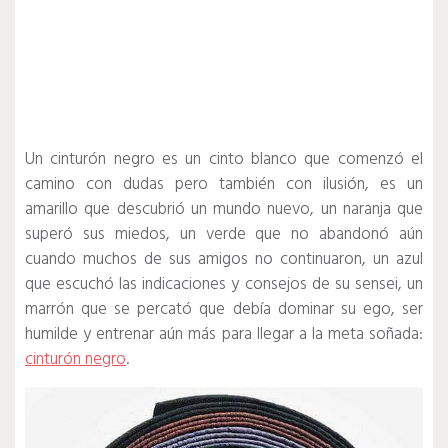
Un cinturón negro es un cinto blanco que comenzó el
camino con dudas pero también con ilusión, es un
amarillo que descubrió un mundo nuevo, un naranja que
superó sus miedos, un verde que no abandonó aún
cuando muchos de sus amigos no continuaron, un azul
que escuchó las indicaciones y consejos de su sensei, un
marrón que se percató que debía dominar su ego, ser
humilde y entrenar aún más para llegar a la meta soñada:
cinturón negro
.