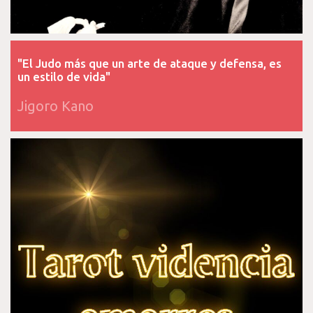
"El Judo más que un arte de ataque y defensa, es
un estilo de vida"
Jigoro Kano