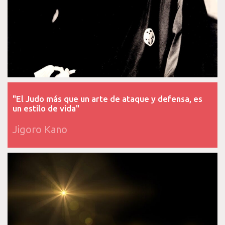
"El Judo más que un arte de ataque y defensa, es
un estilo de vida"
Jigoro Kano