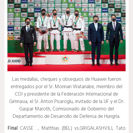
Las medallas, cheques y obsequios de Huawei fueron
entregados por el Sr. Morinari Watanabe, miembro del
COI y presidente de la Federación Internacional de
Gimnasia, el Sr. Anton Pisaroglu, invitado de la IJF y el Dr.
Gaspar Maroth, Comisionado de Gobierno del
Departamento de Desarrollo de Defensa de Hungría.
Final
CASSE
, Matthias (BEL) vs.GRIGALASHVILI, Tato