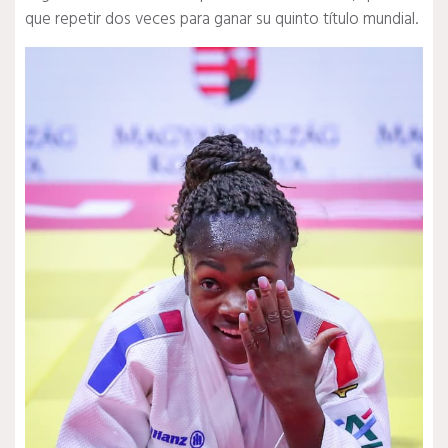
que repetir dos veces para ganar su quinto título mundial.