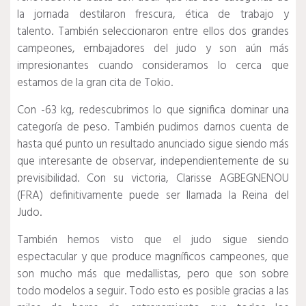
la jornada destilaron frescura, ética de trabajo y
talento.
También seleccionaron entre ellos dos grandes
campeones, embajadores del judo y son aún más
impresionantes cuando consideramos lo cerca que
estamos de la gran cita de Tokio.
Con -63 kg, redescubrimos lo que significa dominar una
categoría de peso.
También pudimos darnos cuenta de
hasta qué punto un resultado anunciado sigue siendo más
que interesante de observar, independientemente de su
previsibilidad.
Con su victoria, Clarisse AGBEGNENOU
(FRA) definitivamente puede ser llamada la Reina del
Judo.
También hemos visto que el judo sigue siendo
espectacular y que produce magníficos campeones, que
son mucho más que medallistas, pero que son sobre
todo modelos a seguir.
Todo esto es posible gracias a las