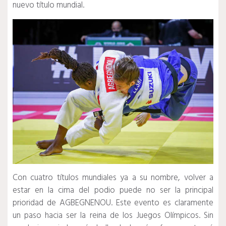
nuevo título mundial.
Con cuatro títulos mundiales ya a su nombre, volver a
estar en la cima del podio puede no ser la principal
prioridad de AGBEGNENOU.
Este evento es claramente
un paso hacia ser la reina de los Juegos Olímpicos.
Sin