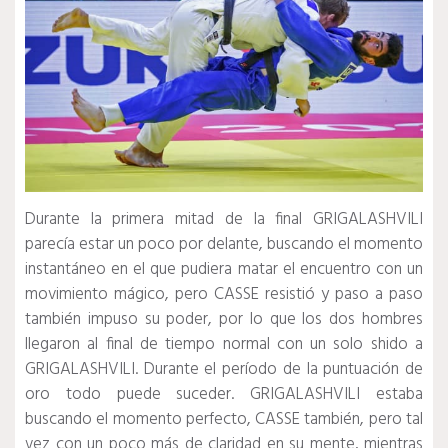
Durante la primera mitad de la final GRIGALASHVILI
parecía estar un poco por delante, buscando el momento
instantáneo en el que pudiera matar el encuentro con un
movimiento mágico, pero CASSE resistió y paso a paso
también impuso su poder, por lo que los dos hombres
llegaron al final de tiempo normal con un solo shido a
GRIGALASHVILI.
Durante el período de la puntuación de
oro todo puede suceder.
GRIGALASHVILI estaba
buscando el momento perfecto, CASSE también, pero tal
vez con un poco más de claridad en su mente, mientras