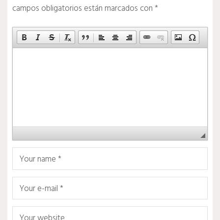
campos obligatorios están marcados con
*