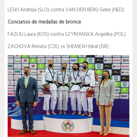
LESKI Andreja (SLO) contra VAN DEN BERG Geke (NED)
Concursos de medallas de bronce
FAZLIU Laura (KOS) contra SZYMANSKA Angelika (POL)
ZACHOVA Renata (CZE) vs SHEMESH Inbal (ISR)