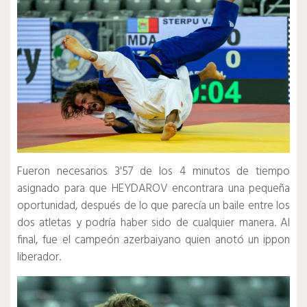
Fueron necesarios 3'57 de los 4 minutos de tiempo
asignado para que HEYDAROV encontrara una pequeña
oportunidad, después de lo que parecía un baile entre los
dos atletas y podría haber sido de cualquier manera.
Al
final, fue el campeón azerbaiyano quien anotó un ippon
liberador.