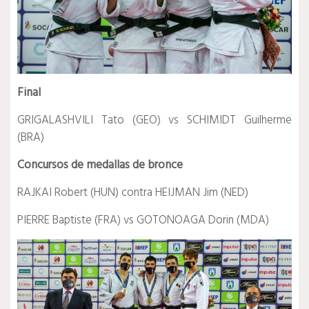
Final
GRIGALASHVILI Tato (GEO) vs SCHIMIDT Guilherme
(BRA)
Concursos de medallas de bronce
RAJKAI Robert (HUN) contra HEIJMAN Jim (NED)
PIERRE Baptiste (FRA) vs GOTONOAGA Dorin (MDA)