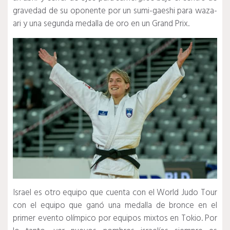
gravedad de su oponente por un sumi-gaeshi para waza-
ari y una segunda medalla de oro en un Grand Prix.
Israel es otro equipo que cuenta con el World Judo Tour
con el equipo que ganó una medalla de bronce en el
primer evento olímpico por equipos mixtos en Tokio.
Por