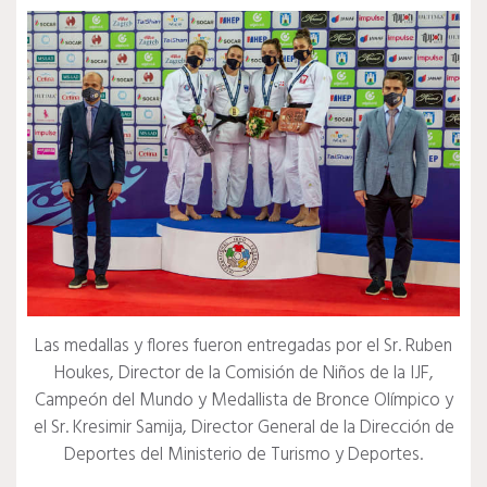
Las medallas y flores fueron entregadas por el Sr. Ruben
Houkes, Director de la Comisión de Niños de la IJF,
Campeón del Mundo y Medallista de Bronce Olímpico y
el Sr. Kresimir Samija, Director General de la Dirección de
Deportes del Ministerio de Turismo y Deportes.