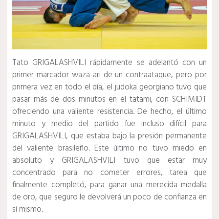
Tato GRIGALASHVILI rápidamente se adelantó con un
primer marcador waza-ari de un contraataque, pero por
primera vez en todo el día, el judoka georgiano tuvo que
pasar más de dos minutos en el tatami, con SCHIMIDT
ofreciendo una valiente resistencia.
De hecho, el último
minuto y medio del partido fue incluso difícil para
GRIGALASHVILI, que estaba bajo la presión permanente
del valiente brasileño.
Este último no tuvo miedo en
absoluto y GRIGALASHVILI tuvo que estar muy
concentrado para no cometer errores, tarea que
finalmente completó, para ganar una merecida medalla
de oro, que seguro le devolverá un poco de confianza en
sí mismo.