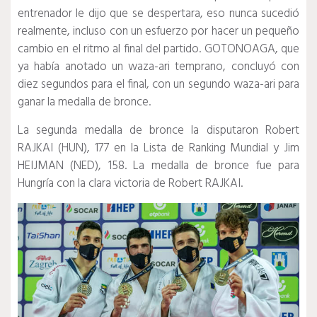
entrenador le dijo que se despertara, eso nunca sucedió
realmente, incluso con un esfuerzo por hacer un pequeño
cambio en el ritmo al final del partido.
GOTONOAGA, que
ya había anotado un waza-ari temprano, concluyó con
diez segundos para el final, con un segundo waza-ari para
ganar la medalla de bronce.
La segunda medalla de bronce la disputaron Robert
RAJKAI (HUN), 177 en la Lista de Ranking Mundial y Jim
HEIJMAN (NED), 158. La medalla de bronce fue para
Hungría con la clara victoria de Robert RAJKAI.