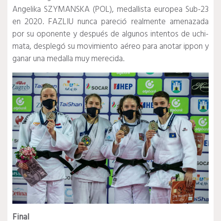
Angelika SZYMANSKA (POL), medallista europea Sub-23
en 2020. FAZLIU nunca pareció realmente amenazada
por su oponente y después de algunos intentos de uchi-
mata, desplegó su movimiento aéreo para anotar ippon y
ganar una medalla muy merecida.
Final