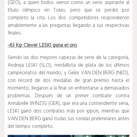
(GEO), a quien todos vieron como un serio aspirante al
título olímpico en Tokio, pero que se perdió por
completo la cita.
Los dos competidores respondieron
amablemente a las preguntas llegando a sus respectivas
finales.
-63 Kg: Clever LESKI gana el oro
Siendo las dos mejores cabezas de serie de la categoría,
Andreja LESKI (SLO), medallista de plata de los últimos
campeonatos del mundo, y Geke VAN DEN BERG (NED),
con récord de dos medallas de gran premio hasta el
momento, llegaron a la final sin enfrentarse a demasiados
problemas.
Después de un primer combate contra
Annabelle WINZIG (GER), que era una contendiente seria,
LESKI ganó dos combates más por ippon, mientras que
VAN DEN BERG ganó todas sus rondas preliminares antes
del tiempo completo.