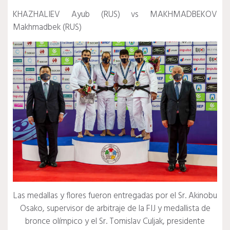
KHAZHALIEV Ayub (RUS) vs MAKHMADBEKOV
Makhmadbek (RUS)
Las medallas y flores fueron entregadas por el Sr. Akinobu
Osako, supervisor de arbitraje de la FIJ y medallista de
bronce olímpico y el Sr. Tomislav Culjak, presidente