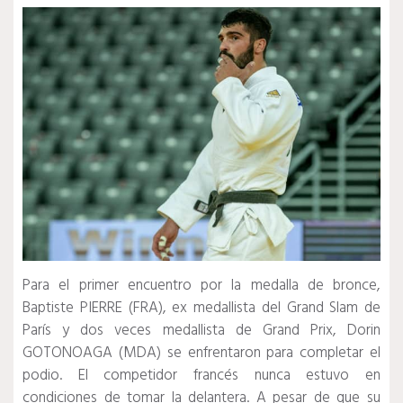
Para el primer encuentro por la medalla de bronce,
Baptiste PIERRE (FRA), ex medallista del Grand Slam de
París y dos veces medallista de Grand Prix, Dorin
GOTONOAGA (MDA) se enfrentaron para completar el
podio.
El competidor francés nunca estuvo en
condiciones de tomar la delantera.
A pesar de que su