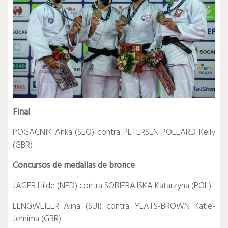
Final
POGACNIK Anka (SLO) contra PETERSEN POLLARD Kelly
(GBR)
Concursos de medallas de bronce
JAGER Hilde (NED) contra SOBIERAJSKA Katarzyna (POL)
LENGWEILER Alina (SUI) contra YEATS-BROWN Katie-
Jemima (GBR)