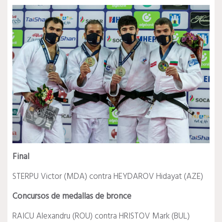
Final
STERPU Victor (MDA) contra HEYDAROV Hidayat (AZE)
Concursos de medallas de bronce
RAICU Alexandru (ROU) contra HRISTOV Mark (BUL)