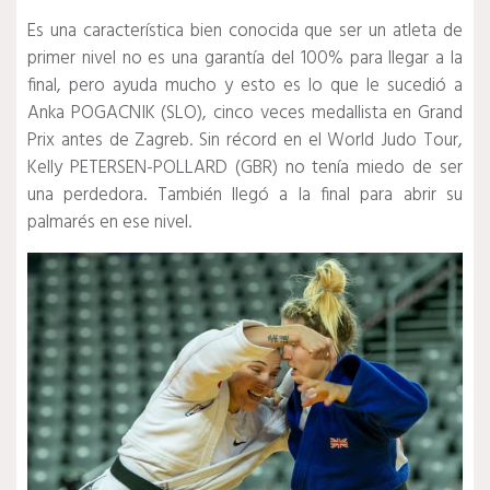
Es una característica bien conocida que ser un atleta de
primer nivel no es una garantía del 100% para llegar a la
final, pero ayuda mucho y esto es lo que le sucedió a
Anka POGACNIK (SLO), cinco veces medallista en Grand
Prix antes de Zagreb.
Sin récord en el World Judo Tour,
Kelly PETERSEN-POLLARD (GBR) no tenía miedo de ser
una perdedora.
También llegó a la final para abrir su
palmarés en ese nivel.