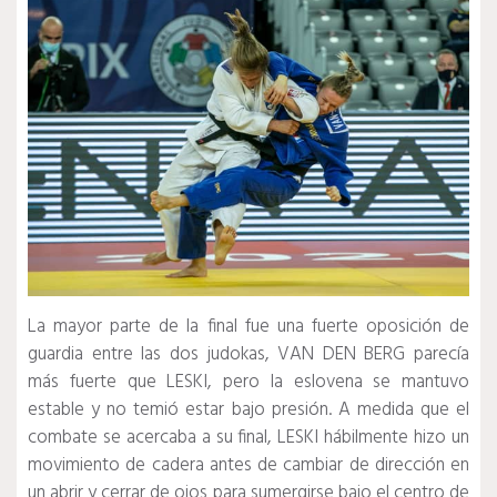
La mayor parte de la final fue una fuerte oposición de
guardia entre las dos judokas, VAN DEN BERG parecía
más fuerte que LESKI, pero la eslovena se mantuvo
estable y no temió estar bajo presión.
A medida que el
combate se acercaba a su final, LESKI hábilmente hizo un
movimiento de cadera antes de cambiar de dirección en
un abrir y cerrar de ojos para sumergirse bajo el centro de