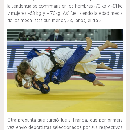
la tendencia se confirmaría en los hombres -73 kg y -81 kg
y mujeres -63 kg y – 70kg.
Así fue, siendo la edad media
de los medallistas aún menor, 23,1 años, el día 2.
Otra pregunta que surgió fue si Francia, que por primera
vez envió deportistas seleccionados por sus respectivos