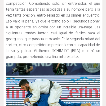
competición.
Compitiendo solo, sin entrenador, el que
tenía tantas esperanzas asociadas a su nombre pero a la
vez tanta presión, entró relajado en su primer encuentro.
Eso valió la pena, ya que le tomó solo 11 segundos poner
a su oponente en órbita con un increíble ura-nage.
Las
siguientes rondas fueron casi igual de fáciles para el
georgiano, que parecía intocable.
En la segunda mitad del
sorteo, otro competidor impresionó con su capacidad de
lanzar y pelear.
Guilherme SCHIMIDT (BRA) mostró un
gran judo, prometiendo una final interesante.