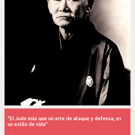
"El Judo más que un arte de ataque y defensa, es
un estilo de vida"