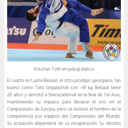
Krisztian Toth en judogi blanco
El cuarto es Lasha Bekauri, el otro prodigio georgiano, tan
bueno como Tato Grigalashvili con –81 kg.
Bekauri tiene
20 años y derrotó a Sherazadishvili en la final de Tel Aviv,
manteniendo su impulso para llevarse el oro en el
Campeonato de Europa, pero se lesionó el hombro en la
competencia por equipos del Campeonato del Mundo.
Su actuación dependerá de su recuperación.
Su destino