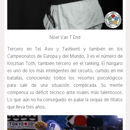
Noel Van T End
Tercero en Tel Aviv y Tashkent y también en los
Campeonatos de Europa y del Mundo, 3 es el número de
Krisztian Toth, también tercero en el ranking.
El húngaro
es uno de los más inteligentes del circuito, curtido en mil
batallas, conociendo todos los resortes psicológicos
para salir de una situación complicada.
Su mente
compensa su déficit técnico ante rivales más talentosos.
Lo que aún no ha conseguido es paliar la sequía de títulos
que lleva tres años.