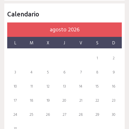
Calendario
agosto 2026
L
M
X
J
V
S
D
1
2
3
4
5
6
7
8
9
10
11
12
13
14
15
16
17
18
19
20
21
22
23
24
25
26
27
28
29
30
31