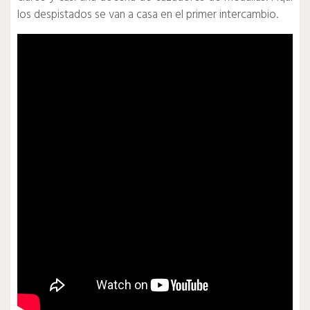
los despistados se van a casa en el primer intercambio.