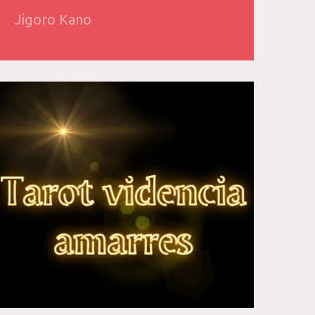
Jigoro Kano