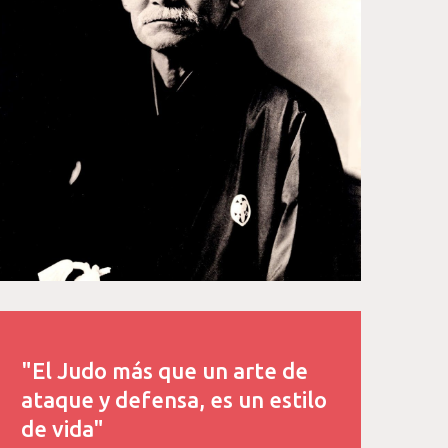
"El Judo más que un arte de
ataque y defensa, es un estilo
de vida"