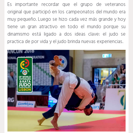
Es importante recordar que el grupo de veteranos
original que participó en los campeonatos del mundo era
muy pequeño.
Luego se hizo cada vez más grande y hoy
tiene un gran atractivo en todo el mundo porque su
dinamismo está ligado a dos ideas clave: el judo se
practica de por vida y el judo brinda nuevas experiencias.