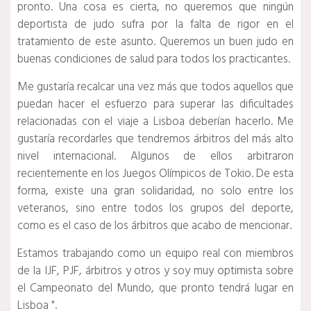
pronto.
Una cosa es cierta, no queremos que ningún
deportista de judo sufra por la falta de rigor en el
tratamiento de este asunto.
Queremos un buen judo en
buenas condiciones de salud para todos los practicantes.
Me gustaría recalcar una vez más que todos aquellos que
puedan hacer el esfuerzo para superar las dificultades
relacionadas con el viaje a Lisboa deberían hacerlo.
Me
gustaría recordarles que tendremos árbitros del más alto
nivel internacional.
Algunos de ellos arbitraron
recientemente en los Juegos Olímpicos de Tokio.
De esta
forma, existe una gran solidaridad, no solo entre los
veteranos, sino entre todos los grupos del deporte,
como es el caso de los árbitros que acabo de mencionar.
Estamos trabajando como un equipo real con miembros
de la IJF, PJF, árbitros y otros y soy muy optimista sobre
el Campeonato del Mundo, que pronto tendrá lugar en
Lisboa ".