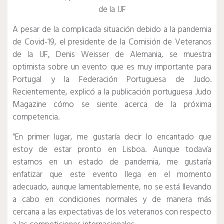
de la IJF
A pesar de la complicada situación debido a la pandemia
de Covid-19, el presidente de la Comisión de Veteranos
de la IJF, Denis Weisser de Alemania, se muestra
optimista sobre un evento que es muy importante para
Portugal y la Federación Portuguesa de Judo.
Recientemente, explicó a la publicación portuguesa Judo
Magazine cómo se siente acerca de la próxima
competencia.
"En primer lugar, me gustaría decir lo encantado que
estoy de estar pronto en Lisboa. Aunque todavía
estamos en un estado de pandemia, me gustaría
enfatizar que este evento llega en el momento
adecuado, aunque lamentablemente, no se está llevando
a cabo en condiciones normales y de manera más
cercana a las expectativas de los veteranos con respecto