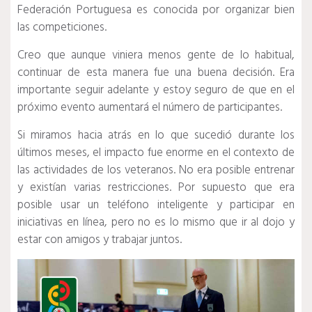
Federación Portuguesa es conocida por organizar bien
las competiciones.
Creo que aunque viniera menos gente de lo habitual,
continuar de esta manera fue una buena decisión.
Era
importante seguir adelante y estoy seguro de que en el
próximo evento aumentará el número de participantes.
Si miramos hacia atrás en lo que sucedió durante los
últimos meses, el impacto fue enorme en el contexto de
las actividades de los veteranos.
No era posible entrenar
y existían varias restricciones.
Por supuesto que era
posible usar un teléfono inteligente y participar en
iniciativas en línea, pero no es lo mismo que ir al dojo y
estar con amigos y trabajar juntos.