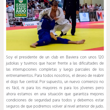
Soy el presidente de un club en Baviera con unos 120
judokas y tuvimos que hacer frente a las dificultades de
las interrupciones completas y luego parciales de los
entrenamientos.
Para todos nosotros, el deseo de reabrir
el dojo fue central.
Por supuesto, un nuevo comienzo no
es fácil, ni para los mayores ni para los jóvenes pero
ahora estamos en una situación que garantiza mejores
condiciones de seguridad para todos y debemos estar
seguros de que podremos volver al nivel anterior de judo.