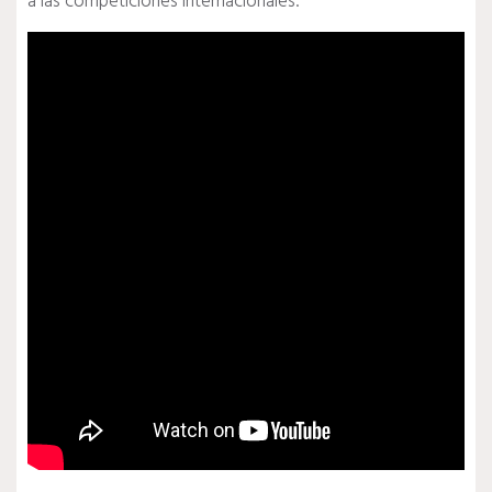
a las competiciones internacionales.