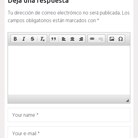
Deja una respuesta
Tu dirección de correo electrónico no será publicada.
Los
campos obligatorios están marcados con
*