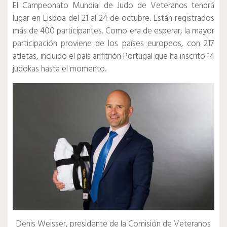
El Campeonato Mundial de Judo de Veteranos tendrá
lugar en Lisboa del 21 al 24 de octubre.
Están registrados
más de 400 participantes.
Como era de esperar, la mayor
participación proviene de los países europeos, con 217
atletas, incluido el país anfitrión Portugal que ha inscrito 14
judokas hasta el momento.
Denis Weisser, presidente de la Comisión de Veteranos