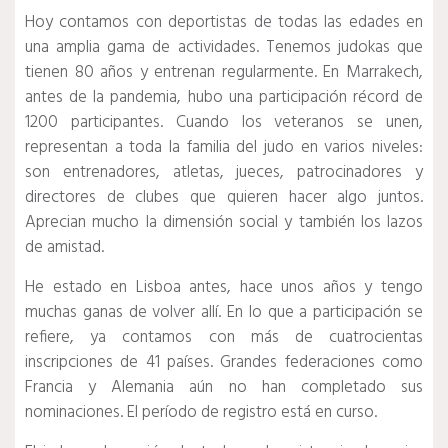
Hoy contamos con deportistas de todas las edades en
una amplia gama de actividades.
Tenemos judokas que
tienen 80 años y entrenan regularmente.
En Marrakech,
antes de la pandemia, hubo una participación récord de
1200 participantes.
Cuando los veteranos se unen,
representan a toda la familia del judo en varios niveles:
son entrenadores, atletas, jueces, patrocinadores y
directores de clubes que quieren hacer algo juntos.
Aprecian mucho la dimensión social y también los lazos
de amistad.
He estado en Lisboa antes, hace unos años y tengo
muchas ganas de volver allí.
En lo que a participación se
refiere, ya contamos con más de cuatrocientas
inscripciones de 41 países.
Grandes federaciones como
Francia y Alemania aún no han completado sus
nominaciones.
El período de registro está en curso.