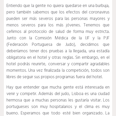
Entiendo que la gente no quiera quedarse en una burbuja,
pero también sabemos que los efectos del coronavirus
pueden ser más severos para las personas mayores y
menos severos para los más jóvenes.
Tenemos que
ceñirnos al protocolo de salud de forma muy estricta.
Junto con la Comisión Médica de la IJF y la PJF
(Federación Portuguesa de Judo), decidimos que
deberíamos tener dos pruebas a la llegada, una estadía
obligatoria en el hotel y otras reglas.
Sin embargo, en el
hotel podrás reunirte, conversar y compartir agradables
momentos.
Una vez finalizada la competición, todos son
libres de seguir sus propios programas fuera del hotel.
Hay que entender que mucha gente está interesada en
venir y competir.
Además del judo, Lisboa es una ciudad
hermosa que a muchas personas les gustaría visitar.
Los
portugueses son muy hospitalarios y el clima es muy
bueno.
Esperamos que todo esté bien organizado.
La