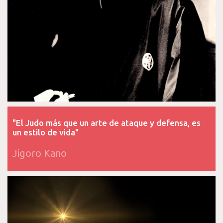
"El Judo más que un arte de ataque y defensa, es
un estilo de vida"
Jigoro Kano