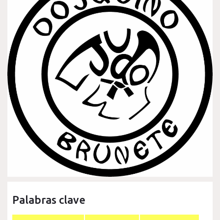
Palabras clave