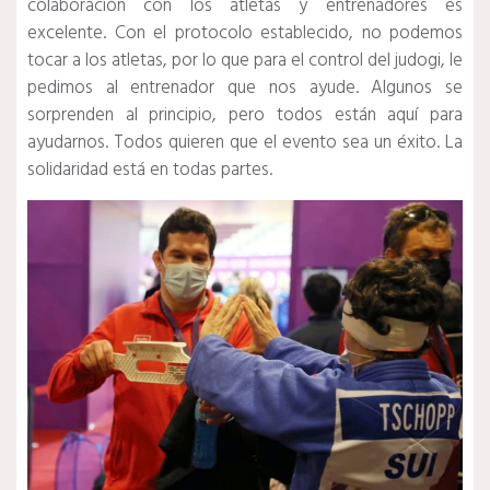
colaboración con los atletas y entrenadores es
excelente. Con el protocolo establecido, no podemos
tocar a los atletas, por lo que para el control del judogi, le
pedimos al entrenador que nos ayude. Algunos se
sorprenden al principio, pero todos están aquí para
ayudarnos. Todos quieren que el evento sea un éxito. La
solidaridad está en todas partes.