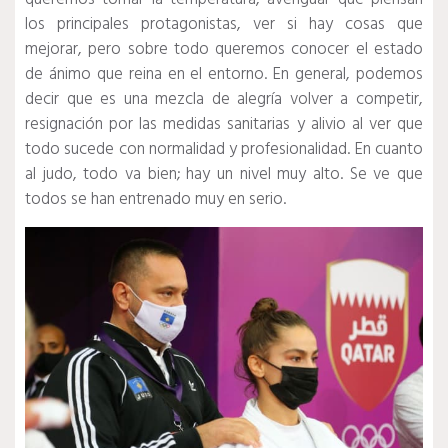
los principales protagonistas, ver si hay cosas que
mejorar, pero sobre todo queremos conocer el estado
de ánimo que reina en el entorno. En general, podemos
decir que es una mezcla de alegría volver a competir,
resignación por las medidas sanitarias y alivio al ver que
todo sucede con normalidad y profesionalidad. En cuanto
al judo, todo va bien; hay un nivel muy alto. Se ve que
todos se han entrenado muy en serio.