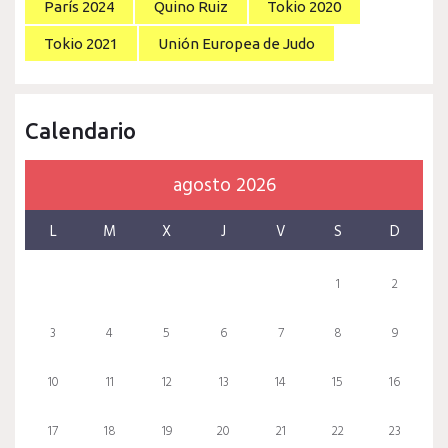
París 2024
Quino Ruiz
Tokio 2020
Tokio 2021
Unión Europea de Judo
Calendario
agosto 2026
L
M
X
J
V
S
D
1
2
3
4
5
6
7
8
9
10
11
12
13
14
15
16
17
18
19
20
21
22
23