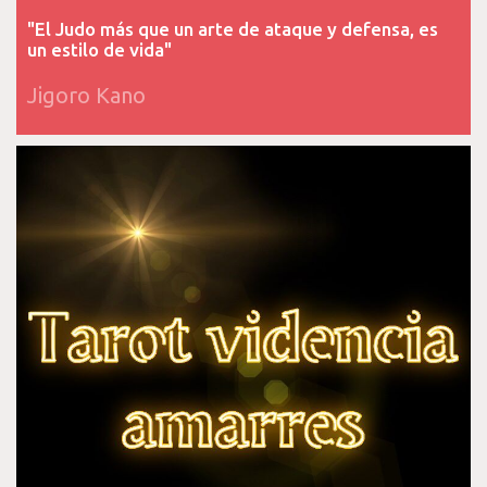
"El Judo más que un arte de ataque y defensa, es
un estilo de vida"
Jigoro Kano