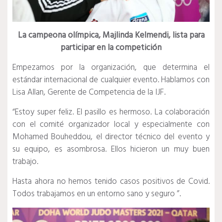
La campeona olímpica, Majlinda Kelmendi, lista para
participar en la competición
Empezamos por la organización, que determina el
estándar internacional de cualquier evento. Hablamos con
Lisa Allan, Gerente de Competencia de la IJF.
“Estoy super feliz. El pasillo es hermoso. La colaboración
con el comité organizador local y especialmente con
Mohamed Bouheddou, el director técnico del evento y
su equipo, es asombrosa. Ellos hicieron un muy buen
trabajo.
Hasta ahora no hemos tenido casos positivos de Covid.
Todos trabajamos en un entorno sano y seguro ”.