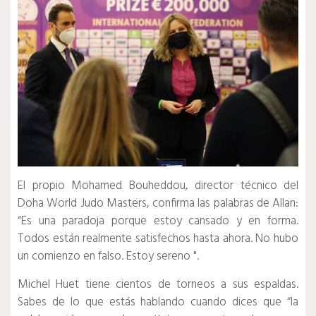
El propio Mohamed Bouheddou, director técnico del
Doha World Judo Masters, confirma las palabras de Allan:
“Es una paradoja porque estoy cansado y en forma.
Todos están realmente satisfechos hasta ahora. No hubo
un comienzo en falso. Estoy sereno ".
Michel Huet tiene cientos de torneos a sus espaldas.
Sabes de lo que estás hablando cuando dices que “la