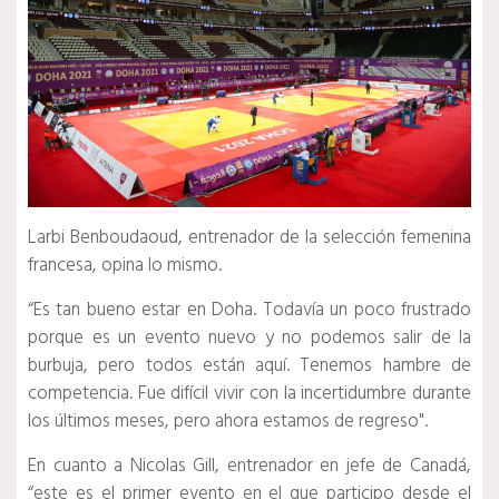
Larbi Benboudaoud, entrenador de la selección femenina
francesa, opina lo mismo.
“Es tan bueno estar en Doha.
Todavía un poco frustrado
porque es un evento nuevo y no podemos salir de la
burbuja, pero todos están aquí.
Tenemos hambre de
competencia.
Fue difícil vivir con la incertidumbre durante
los últimos meses, pero ahora estamos de regreso".
En cuanto a Nicolas Gill, entrenador en jefe de Canadá,
“este es el primer evento en el que participo desde el