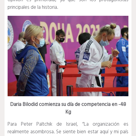
principales de la historia.
Daria Bilodid comienza su día de competencia en -48
Kg
Para Peter Paltchik de Israel, “La organización es
realmente asombrosa.
Se siente bien estar aquí y mi país